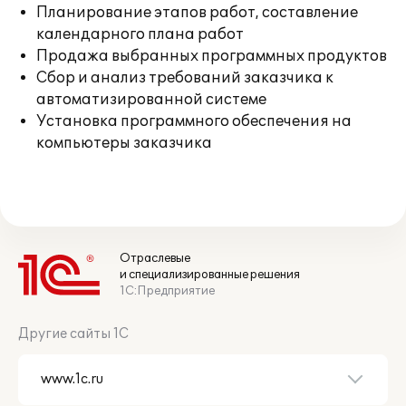
Планирование этапов работ, составление
календарного плана работ
Продажа выбранных программных продуктов
Сбор и анализ требований заказчика к
автоматизированной системе
Установка программного обеспечения на
компьютеры заказчика
Отраслевые
и специализированные решения
1С:Предприятие
Другие сайты 1С