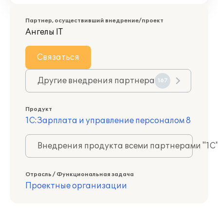
Партнер, осуществивший внедрение/проект
Ангелы IT
Связаться
Другие внедрения партнера
167
Продукт
1С:Зарплата и управление персоналом 8
Внедрения продукта всеми партнерами "1С
Отрасль / Функциональная задача
Проектные организации