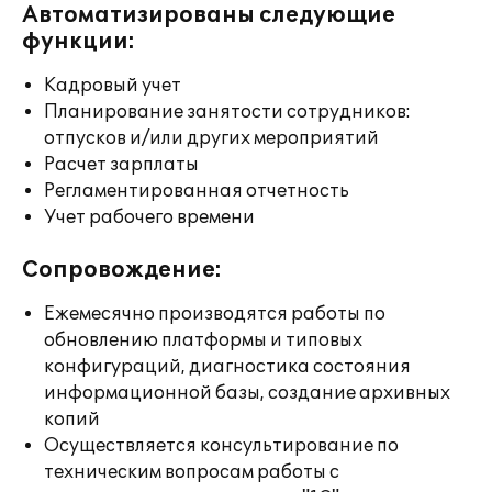
Автоматизированы следующие
функции:
Кадровый учет
Планирование занятости сотрудников:
отпусков и/или других мероприятий
Расчет зарплаты
Регламентированная отчетность
Учет рабочего времени
Сопровождение:
Ежемесячно производятся работы по
обновлению платформы и типовых
конфигураций, диагностика состояния
информационной базы, создание архивных
копий
Осуществляется консультирование по
техническим вопросам работы с