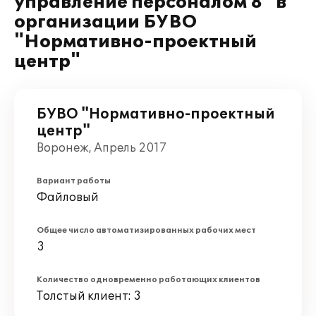
управление персоналом 8" в
организации БУВО
"Нормативно-проектный
центр"
БУВО "Нормативно-проектный
центр"
Воронеж, Апрель 2017
Вариант работы
Файловый
Общее число автоматизированных рабочих мест
3
Количество одновременно работающих клиентов
Толстый клиент: 3