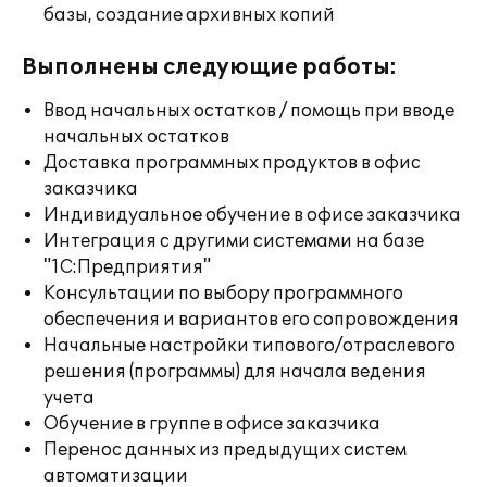
базы, создание архивных копий
Выполнены следующие работы:
Ввод начальных остатков / помощь при вводе
начальных остатков
Доставка программных продуктов в офис
заказчика
Индивидуальное обучение в офисе заказчика
Интеграция с другими системами на базе
"1С:Предприятия"
Консультации по выбору программного
обеспечения и вариантов его сопровождения
Начальные настройки типового/отраслевого
решения (программы) для начала ведения
учета
Обучение в группе в офисе заказчика
Перенос данных из предыдущих систем
автоматизации