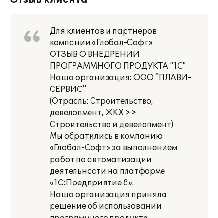
Отзыв клиента
Для клиентов и партнеров
компании «Глобал-Софт»
ОТЗЫВ О ВНЕДРЕНИИ
ПРОГРАММНОГО ПРОДУКТА “1С”
Наша организация: ООО "ПЛАВИ-
СЕРВИС"
(Отрасль: Строительство,
девелопмент, ЖКХ >>
Строительство и девелопмент)
Мы обратились в компанию
«Глобал-Софт» за выполнением
работ по автоматизации
деятельности на платформе
«1С:Предприятие 8».
Наша организация приняла
решение об использовании