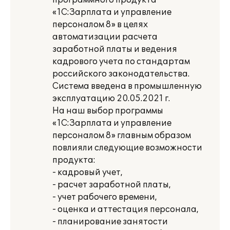
программного продукта
«1С:Зарплата и управление
персоналом 8» в целях
автоматизации расчета
заработной платы и ведения
кадрового учета по стандартам
российского законодательства.
Система введена в промышленную
эксплуатацию 20.05.2021 г.
На наш выбор программы
«1С:Зарплата и управление
персоналом 8» главным образом
повлияли следующие возможности
продукта:
- кадровый учет,
- расчет заработной платы,
- учет рабочего времени,
- оценка и аттестация персонала,
- планирование занятости