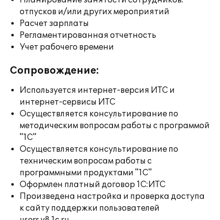
Планирование занятости сотрудников:
отпусков и/или других мероприятий
Расчет зарплаты
Регламентированная отчетность
Учет рабочего времени
Сопровождение:
Используется интернет-версия ИТС и
интернет-сервисы ИТС
Осуществляется консультирование по
методическим вопросам работы с программой
"1С"
Осуществляется консультирование по
техническим вопросам работы с
программными продуктами "1С"
Оформлен платный договор 1С:ИТС
Произведена настройка и проверка доступа
к сайту поддержки пользователей