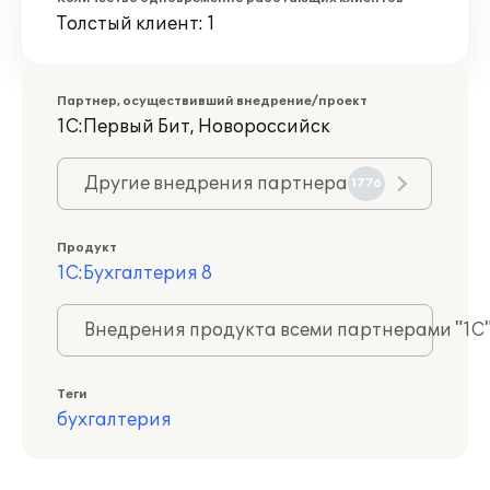
Толстый клиент: 1
Партнер, осуществивший внедрение/проект
1С:Первый Бит, Новороссийск
Другие внедрения партнера
1776
Продукт
1С:Бухгалтерия 8
Внедрения продукта всеми партнерами "1С
Теги
бухгалтерия