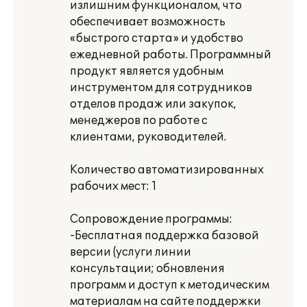
излишним функционалом, что
обеспечивает возможность
«быстрого старта» и удобство
ежедневной работы. Программный
продукт является удобным
инструментом для сотрудников
отделов продаж или закупок,
менеджеров по работе с
клиентами, руководителей.
Количество автоматизированных
рабочих мест: 1
Сопровождение программы:
-Бесплатная поддержка базовой
версии (услуги линии
консультации; обновления
программ и доступ к методическим
материалам на сайте поддержки