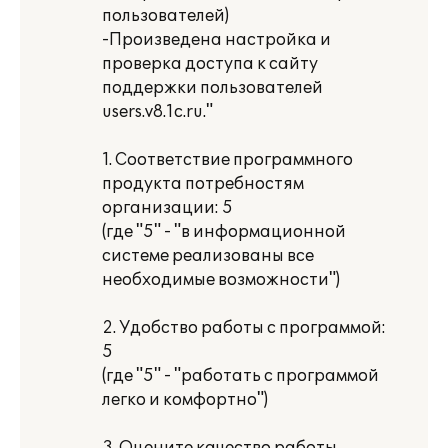
пользователей)
-Произведена настройка и
проверка доступа к сайту
поддержки пользователей
users.v8.1c.ru."
1. Соответствие программного
продукта потребностям
организации: 5
(где "5" - "в информационной
системе реализованы все
необходимые возможности")
2. Удобство работы с программой:
5
(где "5" - "работать с программой
легко и комфортно")