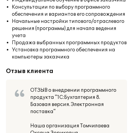
Индивидуальное обучение в офисе заказчика
Консультации по выбору программного
обеспечения и вариантов его сопровождения
Начальные настройки типового/отраслевого
решения (программы) для начала ведения
учета
Продажа выбранных программных продуктов
Установка программного обеспечения на
компьютеры заказчика
Отзыв клиента
ОТЗЫВ о внедрении программного
продукта "1С:Бухгалтерия 8.
Базовая версия. Электронная
поставка"
Наша организация Томчилаева