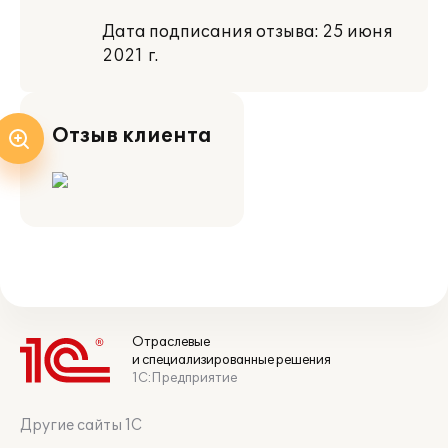
Дата подписания отзыва: 25 июня
2021 г.
Отзыв клиента
Отраслевые
и специализированные решения
1С:Предприятие
Другие сайты 1С