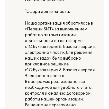
Оксана Зориковна
"Сфера деятельности:
Наша организация обратилась в
«Первый БИТ» за выполнением
работ по автоматизации
деятельности на платформе
«1С:Бухгалтерия 8. Базовая версия.
Электронная пост». Для решения
наших задач было выбрано
прикладное решение
«1С:Бухгалтерия 8. Базовая версия.
Электронная пост».
В программе реализовано все
необходимое для удобного учета,
контроля и анализа договорной
работы нашей организации.
Решение не перегружена