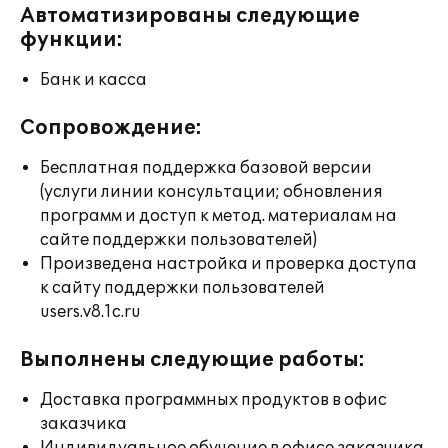
Автоматизированы следующие
функции:
Банк и касса
Сопровождение:
Бесплатная поддержка базовой версии
(услуги линии консультации; обновления
программ и доступ к метод. материалам на
сайте поддержки пользователей)
Произведена настройка и проверка доступа
к сайту поддержки пользователей
users.v8.1c.ru
Выполнены следующие работы:
Доставка программных продуктов в офис
заказчика