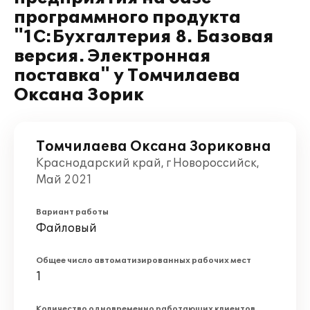
программного продукта
"1С:Бухгалтерия 8. Базовая
версия. Электронная
поставка" у Томчилаева
Оксана Зорик
Томчилаева Оксана Зориковна
Краснодарский край, г Новороссийск,
Май 2021
Вариант работы
Файловый
Общее число автоматизированных рабочих мест
1
Количество одновременно работающих клиентов