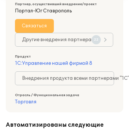
Партнер, осуществивший внедрение/проект
Портал-Юг Ставрополь
Связаться
Другие внедрения партнера
22
Продукт
1С:Управление нашей фирмой 8
Внедрения продукта всеми партнерами "1С
Отрасль / Функциональная задача
Торговля
Автоматизированы следующие