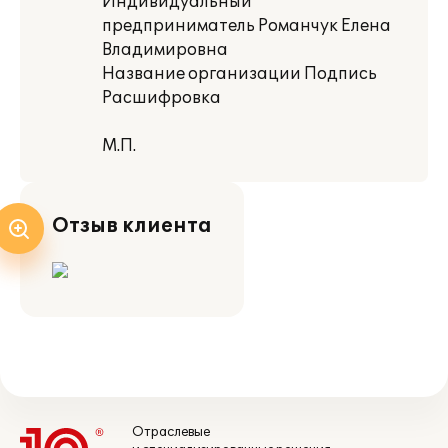
Индивидуальный
предприниматель Романчук Елена
Владимировна
Название организации Подпись
Расшифровка
М.П.
Отзыв клиента
Отраслевые