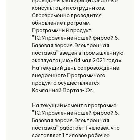
проведены квалифицированные
консультации сотрудников.
Своевременно проводится
обновление программ.
Программный продукт
"1С:Управление нашей фирмой 8.
Базовая версия. Электронная
поставка" введен в промышленную
эксплуатацию «04 мая 2021 года».
На текущий день сопровождение
внедренного Программного
продукта осуществляется
Компанией Портал-Юг.
На текущий момент в программе
"1С:Управление нашей фирмой 8.
Базовая версия. Электронная
поставка" работает 1 человек, что
составляет 1 типовое рабочее