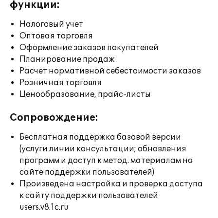
функции:
Налоговый учет
Оптовая торговля
Оформление заказов покупателей
Планирование продаж
Расчет нормативной себестоимости заказов
Розничная торговля
Ценообразование, прайс-листы
Сопровождение:
Бесплатная поддержка базовой версии
(услуги линии консультации; обновления
программ и доступ к метод. материалам на
сайте поддержки пользователей)
Произведена настройка и проверка доступа
к сайту поддержки пользователей
users.v8.1c.ru