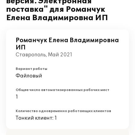
версия. Электронная
поставка" для Романчук
Елена Владимировна ИП
Романчук Елена Владимировна
ИП
Ставрополь, Май 2021
Вариант работы
Файловый
Общее число автоматизированных рабочих мест
1
Количество одновременно работающих клиентов
Тонкий клиент: 1