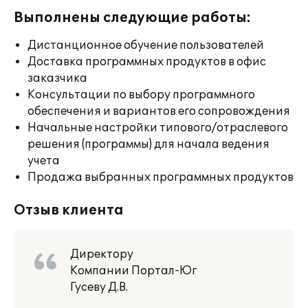
Выполнены следующие работы:
Дистанционное обучение пользователей
Доставка программных продуктов в офис
заказчика
Консультации по выбору программного
обеспечения и вариантов его сопровождения
Начальные настройки типового/отраслевого
решения (программы) для начала ведения
учета
Продажа выбранных программных продуктов
Отзыв клиента
Директору
Компании Портал-Юг
Гусеву Д.В.