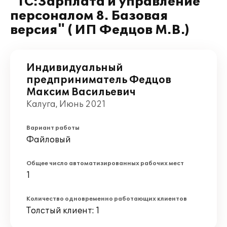
"1С:Зарплата и управление
персоналом 8. Базовая
версия" ( ИП Федцов М.В.)
Индивидуальный
предприниматель Федцов
Максим Васильевич
Калуга, Июнь 2021
Вариант работы
Файловый
Общее число автоматизированных рабочих мест
1
Количество одновременно работающих клиентов
Толстый клиент: 1