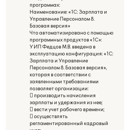
программах:
Наименование: «1С: Зарплата и
Управление Персоналом 8.
Базовая версия»
Что автоматизировано с помощью
программных продуктов «1С»:
У ИП Федцов М.В. введена в
эксплуатацию конфигурация: «1С:
Зарплата и Управление
Персоналом 8. Базовая версия»,
которая в соответствии с
заявленными требованиями
позволяет организации:
 производить начисления
зарплаты и удержания из нее;
 вести учет рабочего времени;
 осуществлять
регламентированный кадровый