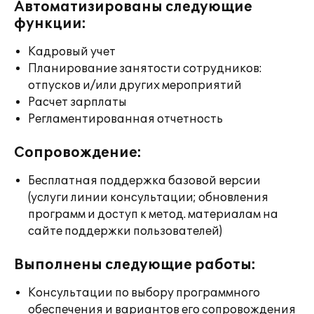
Автоматизированы следующие
функции:
Кадровый учет
Планирование занятости сотрудников:
отпусков и/или других мероприятий
Расчет зарплаты
Регламентированная отчетность
Сопровождение:
Бесплатная поддержка базовой версии
(услуги линии консультации; обновления
программ и доступ к метод. материалам на
сайте поддержки пользователей)
Выполнены следующие работы:
Консультации по выбору программного
обеспечения и вариантов его сопровождения