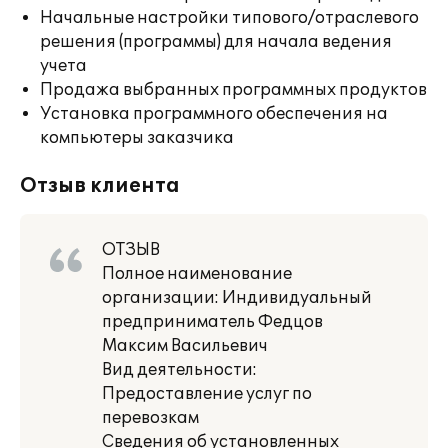
Начальные настройки типового/отраслевого
решения (программы) для начала ведения
учета
Продажа выбранных программных продуктов
Установка программного обеспечения на
компьютеры заказчика
Отзыв клиента
ОТЗЫВ
Полное наименование
организации: Индивидуальный
предприниматель Федцов
Максим Васильевич
Вид деятельности:
Предоставление услуг по
перевозкам
Сведения об установленных