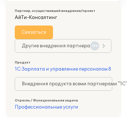
Партнер, осуществивший внедрение/проект
АйТи-Консалтинг
Связаться
Другие внедрения партнера
186
Продукт
1С:Зарплата и управление персоналом 8
Внедрения продукта всеми партнерами "1С
Отрасль / Функциональная задача
Профессиональные услуги