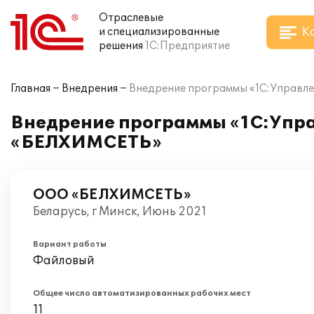
Отраслевые
К
и специализированные
решения
1С:Предприятие
Главная
Внедрения
Внедрение программы «1С:Управле
Внедрение программы «1С:Упра
«БЕЛХИМСЕТЬ»
ООО «БЕЛХИМСЕТЬ»
Беларусь, г Минск, Июнь 2021
Вариант работы
Файловый
Общее число автоматизированных рабочих мест
11