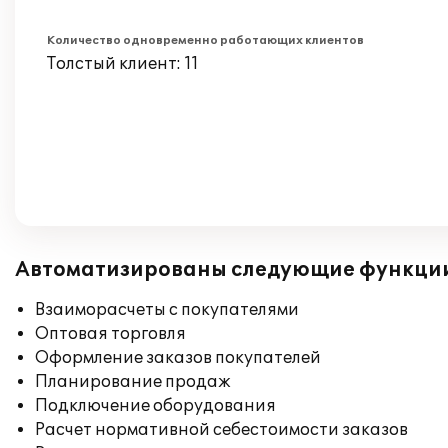
Количество одновременно работающих клиентов
Толстый клиент: 11
Автоматизированы следующие функци
Взаиморасчеты с покупателями
Оптовая торговля
Оформление заказов покупателей
Планирование продаж
Подключение оборудования
Расчет нормативной себестоимости заказов