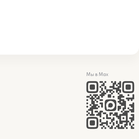
Мы в Max