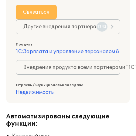
Связаться
Другие внедрения партнера
1342
Продукт
1С:Зарплата и управление персоналом 8
Внедрения продукта всеми партнерами "1С
Отрасль / Функциональная задача
Недвижимость
Автоматизированы следующие
функции: