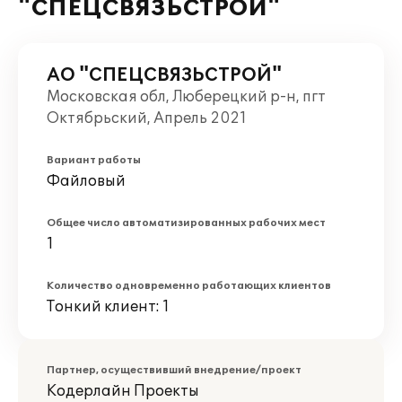
"СПЕЦСВЯЗЬСТРОЙ"
АО "СПЕЦСВЯЗЬСТРОЙ"
Московская обл, Люберецкий р-н, пгт
Октябрьский, Апрель 2021
Вариант работы
Файловый
Общее число автоматизированных рабочих мест
1
Количество одновременно работающих клиентов
Тонкий клиент: 1
Партнер, осуществивший внедрение/проект
Кодерлайн Проекты