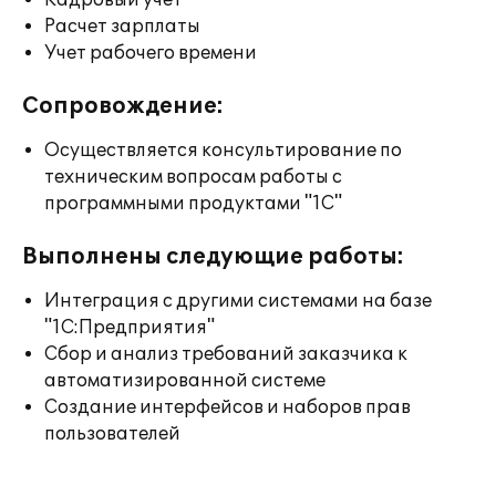
Кадровый учет
Расчет зарплаты
Учет рабочего времени
Сопровождение:
Осуществляется консультирование по
техническим вопросам работы с
программными продуктами "1С"
Выполнены следующие работы:
Интеграция с другими системами на базе
"1С:Предприятия"
Сбор и анализ требований заказчика к
автоматизированной системе
Создание интерфейсов и наборов прав
пользователей