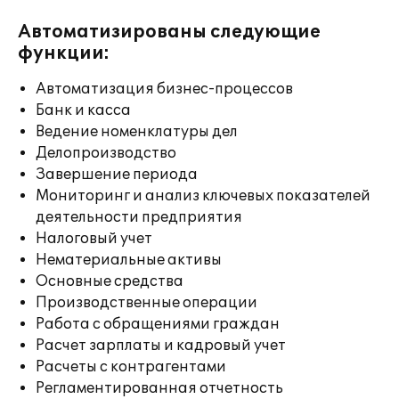
Автоматизированы следующие
функции:
Автоматизация бизнес-процессов
Банк и касса
Ведение номенклатуры дел
Делопроизводство
Завершение периода
Мониторинг и анализ ключевых показателей
деятельности предприятия
Налоговый учет
Нематериальные активы
Основные средства
Производственные операции
Работа с обращениями граждан
Расчет зарплаты и кадровый учет
Расчеты с контрагентами
Регламентированная отчетность