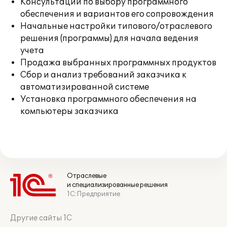
Консультации по выбору программного
обеспечения и вариантов его сопровождения
Начальные настройки типового/отраслевого
решения (программы) для начала ведения
учета
Продажа выбранных программных продуктов
Сбор и анализ требований заказчика к
автоматизированной системе
Установка программного обеспечения на
компьютеры заказчика
Отраслевые
и специализированные решения
1С:Предприятие
Другие сайты 1С