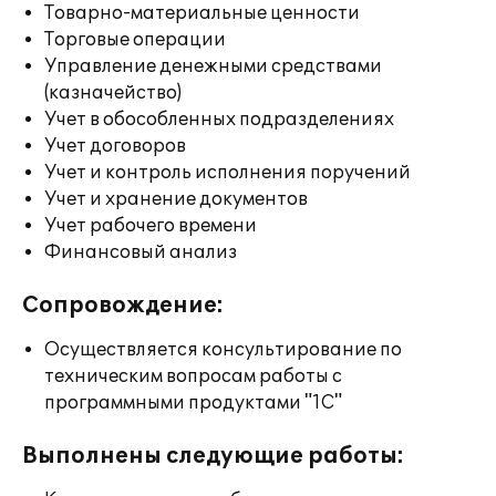
Товарно-материальные ценности
Торговые операции
Управление денежными средствами
(казначейство)
Учет в обособленных подразделениях
Учет договоров
Учет и контроль исполнения поручений
Учет и хранение документов
Учет рабочего времени
Финансовый анализ
Сопровождение:
Осуществляется консультирование по
техническим вопросам работы с
программными продуктами "1С"
Выполнены следующие работы: