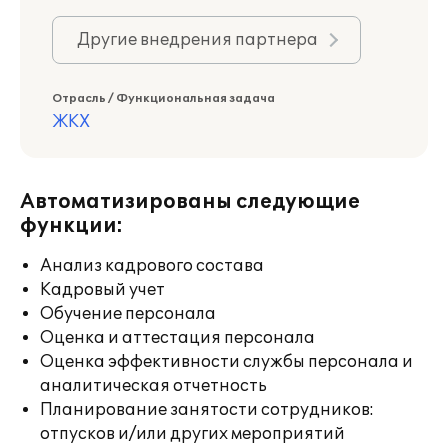
Другие внедрения партнера
Отрасль / Функциональная задача
ЖКХ
Автоматизированы следующие
функции:
Анализ кадрового состава
Кадровый учет
Обучение персонала
Оценка и аттестация персонала
Оценка эффективности службы персонала и
аналитическая отчетность
Планирование занятости сотрудников:
отпусков и/или других мероприятий