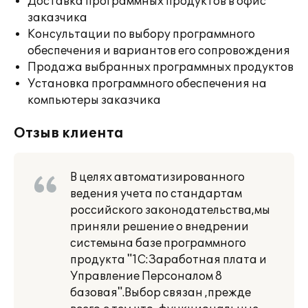
Доставка программных продуктов в офис
заказчика
Консультации по выбору программного
обеспечения и вариантов его сопровождения
Продажа выбранных программных продуктов
Установка программного обеспечения на
компьютеры заказчика
Отзыв клиента
В целях автоматизированного
ведения учета по стандартам
российского законодательства,мы
приняли решение о внедрении
системына базе программного
продукта "1С:Заработная плата и
Управление Персоналом 8
базовая".Выбор связан ,прежде