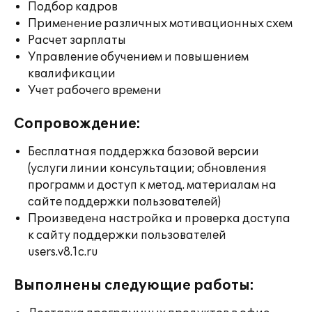
Подбор кадров
Применение различных мотивационных схем
Расчет зарплаты
Управление обучением и повышением
квалификации
Учет рабочего времени
Сопровождение:
Бесплатная поддержка базовой версии
(услуги линии консультации; обновления
программ и доступ к метод. материалам на
сайте поддержки пользователей)
Произведена настройка и проверка доступа
к сайту поддержки пользователей
users.v8.1c.ru
Выполнены следующие работы: