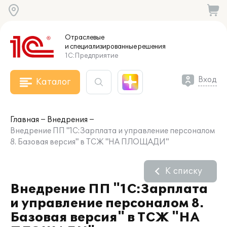
Отраслевые
и специализированные
решения
1С:Предприятие
Вход
Каталог
Главная
Внедрения
Внедрение ПП "1С:Зарплата и управление персоналом
8. Базовая версия" в ТСЖ "НА ПЛОЩАДИ"
К списку
Внедрение ПП "1С:Зарплата
и управление персоналом 8.
Базовая версия" в ТСЖ "НА