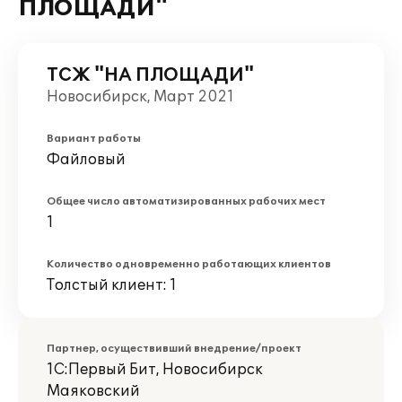
ПЛОЩАДИ"
ТСЖ "НА ПЛОЩАДИ"
Новосибирск, Март 2021
Вариант работы
Файловый
Общее число автоматизированных рабочих мест
1
Количество одновременно работающих клиентов
Толстый клиент: 1
Партнер, осуществивший внедрение/проект
1С:Первый Бит, Новосибирск
Маяковский