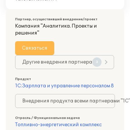
Партнер, осуществивший внедрение/проект
Компания "Аналитика. Проекты и
решения"
Связаться
Другие внедрения партнера
3
Продукт
1С:Зарплата и управление персоналом 8
Внедрения продукта всеми партнерами "1С
Отрасль / Функциональная задача
Топливно-энергетический комплекс