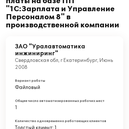
платы на базе ПП
"1С:Зарплата и Управление
Персоналом 8" в
производственной компании
ЗАО "Уралавтоматика
инжиниринг"
Свердловская обл, г Екатеринбург, Июнь
2008
Вариант работы
Файловый
Общее число автоматизированных рабочих мест
1
Количество одновременно работающих клиентов
Толстый клиент: 1