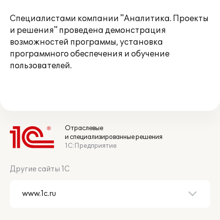
Специалистами компании "Аналитика. Проекты
и решения" проведена демонстрация
возможностей программы, установка
программного обеспечения и обучение
пользователей.
Отраслевые
и специализированные решения
1С:Предприятие
Другие сайты 1С