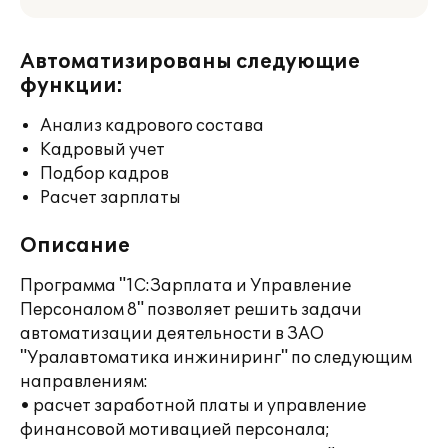
Автоматизированы следующие
функции:
Анализ кадрового состава
Кадровый учет
Подбор кадров
Расчет зарплаты
Описание
Программа "1С:Зарплата и Управление
Персоналом 8" позволяет решить задачи
автоматизации деятельности в ЗАО
"Уралавтоматика инжиниринг" по следующим
направлениям:
• расчет заработной платы и управление
финансовой мотивацией персонала;