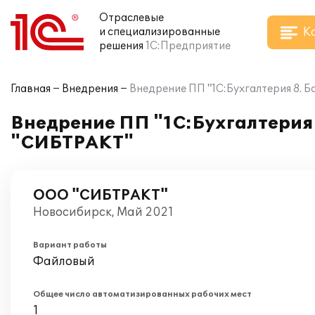
Отраслевые
К
и специализированные
решения
1С:Предприятие
Главная
Внедрения
Внедрение ПП "1С:Бухгалтерия 8. 
Внедрение ПП "1С:Бухгалтерия 
"СИБТРАКТ"
ООО "СИБТРАКТ"
Новосибирск, Май 2021
Вариант работы
Файловый
Общее число автоматизированных рабочих мест
1