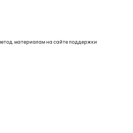
 метод. материалам на сайте поддержки