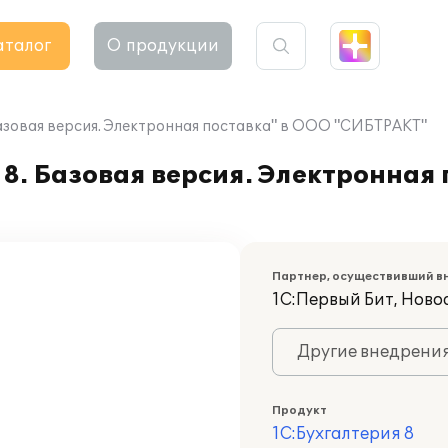
аталог
О продукции
Базовая версия. Электронная поставка" в ООО "СИБТРАКТ"
8. Базовая версия. Электронная 
Партнер, осуществивший в
1С:Первый Бит, Нов
Другие внедрени
Продукт
1С:Бухгалтерия 8