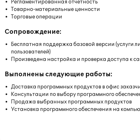
Регламентированная отчетность
Товарно-материальные ценности
Торговые операции
Сопровождение:
Бесплатная поддержка базовой версии (услуги л
пользователей)
Произведена настройка и проверка доступа к сай
Выполнены следующие работы:
Доставка программных продуктов в офис заказч
Консультации по выбору программного обеспече
Продажа выбранных программных продуктов
Установка программного обеспечения на компь