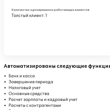
Количество одновременно работающих клиентов
Толстый клиент: 1
Автоматизированы следующие функци
Банк и касса
Завершение периода
Налоговый учет
Основные средства
Расчет зарплаты и кадровый учет
Расчеты с контрагентами