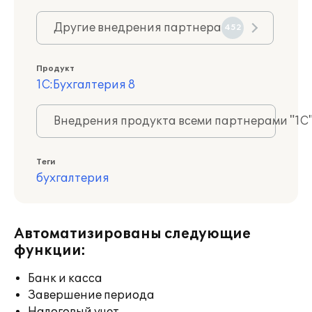
Другие внедрения партнера
452
Продукт
1С:Бухгалтерия 8
Внедрения продукта всеми партнерами "1С
Теги
бухгалтерия
Автоматизированы следующие
функции:
Банк и касса
Завершение периода