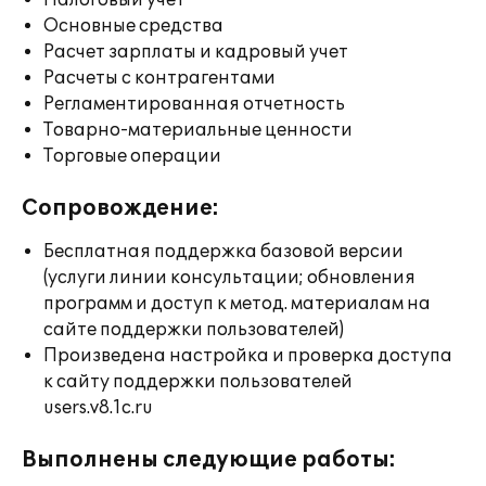
Налоговый учет
Основные средства
Расчет зарплаты и кадровый учет
Расчеты с контрагентами
Регламентированная отчетность
Товарно-материальные ценности
Торговые операции
Сопровождение:
Бесплатная поддержка базовой версии
(услуги линии консультации; обновления
программ и доступ к метод. материалам на
сайте поддержки пользователей)
Произведена настройка и проверка доступа
к сайту поддержки пользователей
users.v8.1c.ru
Выполнены следующие работы: