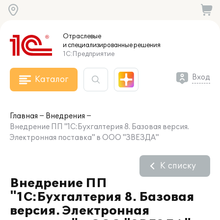
Отраслевые
и специализированные
решения
1С:Предприятие
Вход
Каталог
Главная
Внедрения
Внедрение ПП "1С:Бухгалтерия 8. Базовая версия.
Электронная поставка" в ООО "ЗВЕЗДА"
К списку
Внедрение ПП
"1С:Бухгалтерия 8. Базовая
версия. Электронная