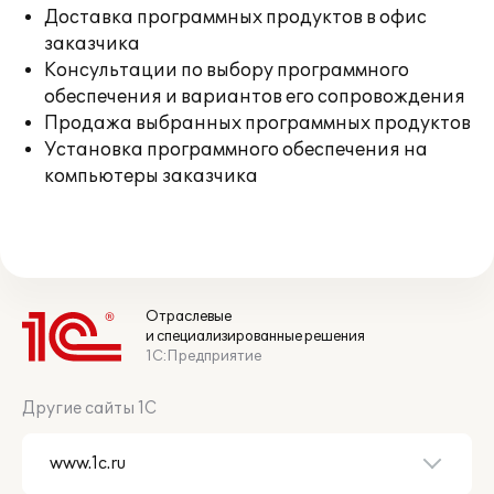
Доставка программных продуктов в офис
заказчика
Консультации по выбору программного
обеспечения и вариантов его сопровождения
Продажа выбранных программных продуктов
Установка программного обеспечения на
компьютеры заказчика
Отраслевые
и специализированные решения
1С:Предприятие
Другие сайты 1С