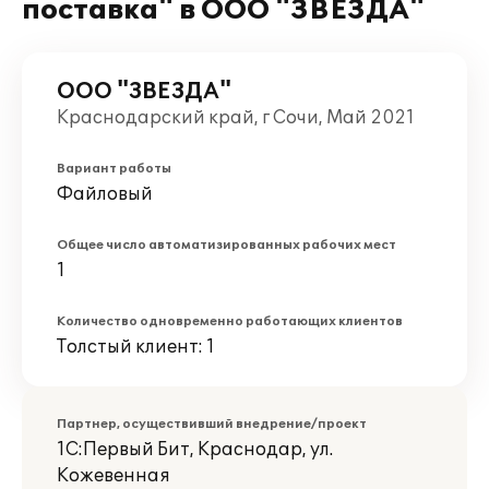
поставка" в ООО "ЗВЕЗДА"
ООО "ЗВЕЗДА"
Краснодарский край, г Сочи, Май 2021
Вариант работы
Файловый
Общее число автоматизированных рабочих мест
1
Количество одновременно работающих клиентов
Толстый клиент: 1
Партнер, осуществивший внедрение/проект
1С:Первый Бит, Краснодар, ул.
Кожевенная