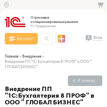
Отраслевые
и специализированные
решения
1С:Предприятие
Вход
Каталог
Главная
Внедрения
Внедрение ПП "1С:Бухгалтерия 8 ПРОФ" в ООО "
ГЛОБАЛ БИЗНЕС"
К списку
Внедрение ПП
"1С:Бухгалтерия 8 ПРОФ" в
ООО " ГЛОБАЛ БИЗНЕС"