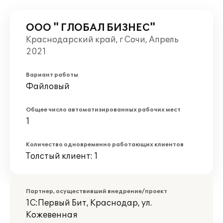
ООО " ГЛОБАЛ БИЗНЕС"
Краснодарский край, г Сочи, Апрель
2021
Вариант работы
Файловый
Общее число автоматизированных рабочих мест
1
Количество одновременно работающих клиентов
Толстый клиент: 1
Партнер, осуществивший внедрение/проект
1С:Первый Бит, Краснодар, ул.
Кожевенная