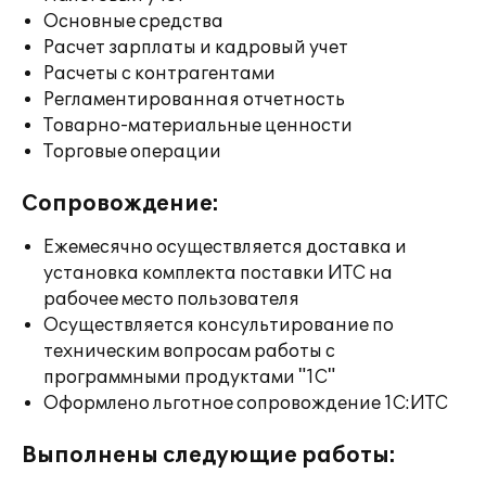
Основные средства
Расчет зарплаты и кадровый учет
Расчеты с контрагентами
Регламентированная отчетность
Товарно-материальные ценности
Торговые операции
Сопровождение:
Ежемесячно осуществляется доставка и
установка комплекта поставки ИТС на
рабочее место пользователя
Осуществляется консультирование по
техническим вопросам работы с
программными продуктами "1С"
Оформлено льготное сопровождение 1С:ИТС
Выполнены следующие работы: