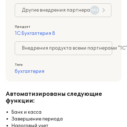
Другие внедрения партнера
452
Продукт
1С:Бухгалтерия 8
Внедрения продукта всеми партнерами "1С
Теги
бухгалтерия
Автоматизированы следующие
функции:
Банк и касса
Завершение периода
Налоговый учет