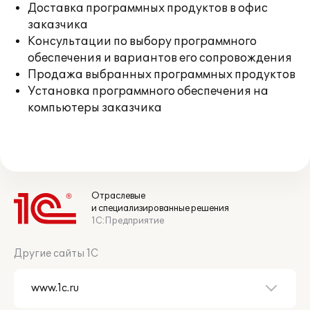
Доставка программных продуктов в офис
заказчика
Консультации по выбору программного
обеспечения и вариантов его сопровождения
Продажа выбранных программных продуктов
Установка программного обеспечения на
компьютеры заказчика
Отраслевые
и специализированные решения
1С:Предприятие
Другие сайты 1С