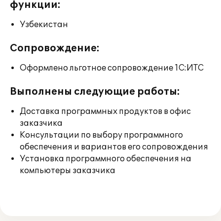
функции:
Узбекистан
Сопровождение:
Оформлено льготное сопровождение 1С:ИТС
Выполнены следующие работы:
Доставка программных продуктов в офис
заказчика
Консультации по выбору программного
обеспечения и вариантов его сопровождения
Установка программного обеспечения на
компьютеры заказчика