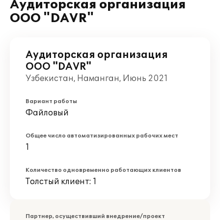
Аудиторская организация
ООО "DAVR"
Аудиторская организация
ООО "DAVR"
Узбекистан, Наманган, Июнь 2021
Вариант работы
Файловый
Общее число автоматизированных рабочих мест
1
Количество одновременно работающих клиентов
Толстый клиент: 1
Партнер, осуществивший внедрение/проект