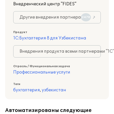
Внедренческий центр "FIDES"
Другие внедрения партнера
2478
Продукт
1С:Бухгалтерия 8 для Узбекистана
Внедрения продукта всеми партнерами "1С
Отрасль / Функциональная задача
Профессиональные услуги
Теги
бухгалтерия
,
узбекистан
Автоматизированы следующие