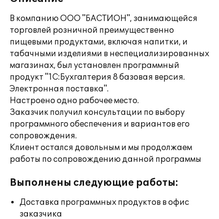
В компанию ООО "БАСТИОН", занимающейся
торговлей розничной преимущественно
пищевыми продуктами, включая напитки, и
табачными изделиями в неспециализированных
магазинах, был установлен программный
продукт "1С:Бухгалтерия 8 базовая версия.
Электронная поставка".
Настроено одно рабочее место.
Заказчик получил консультации по выбору
программного обеспечения и вариантов его
сопровождения.
Клиент остался довольным и мы продолжаем
работы по сопровождению данной программы
Выполнены следующие работы:
Доставка программных продуктов в офис
заказчика