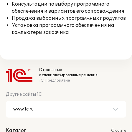
Консультации по выбору программного
обеспечения и вариантов его сопровождения
Продажа выбранных программных продуктов
Установка программного обеспечения на
компьютеры заказчика
Отраслевые
и специализированные решения
1С:Предприятие
Другие сайты 1С
Каталог
О сайте