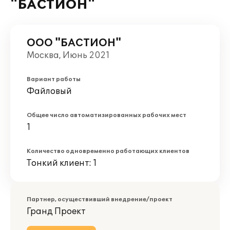
"БАСТИОН"
ООО "БАСТИОН"
Москва, Июнь 2021
Вариант работы
Файловый
Общее число автоматизированных рабочих мест
1
Количество одновременно работающих клиентов
Тонкий клиент: 1
Партнер, осуществивший внедрение/проект
Гранд Проект