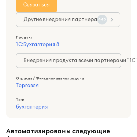
Связаться
Другие внедрения партнера
445
Продукт
1С:Бухгалтерия 8
Внедрения продукта всеми партнерами "1С
Отрасль / Функциональная задача
Торговля
Теги
бухгалтерия
Автоматизированы следующие