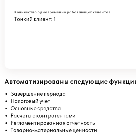
Количество одновременно работающих клиентов
Тонкий клиент: 1
Автоматизированы следующие функци
Завершение периода
Налоговый учет
Основные средства
Расчеты с контрагентами
Регламентированная отчетность
Товарно-материальные ценности