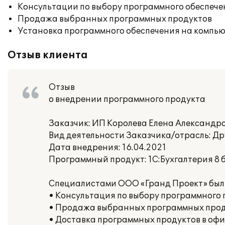
Консультации по выбору программного обеспече
Продажа выбранных программных продуктов
Установка программного обеспечения на компь
Отзыв клиента
Отзыв
о внедрении программного продукта
Заказчик: ИП Королева Елена Александр
Вид деятельности Заказчика/отрасль: Др
Дата внедрения: 16.04.2021
Программный продукт: 1С:Бухгалтерия 8 б
Специалистами ООО «Гранд Проект» были
• Консультация по выбору программного 
• Продажа выбранных программных про
• Доставка программных продуктов в офи