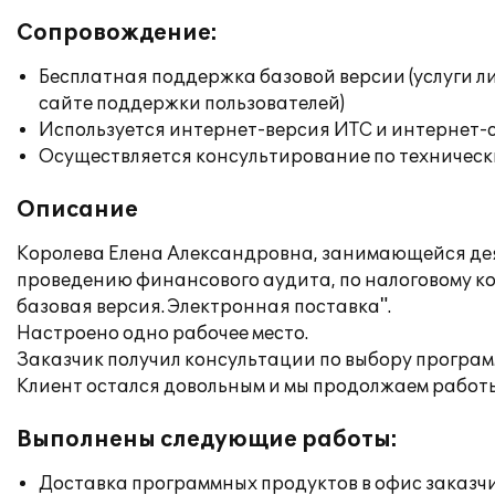
Сопровождение:
Бесплатная поддержка базовой версии (услуги л
сайте поддержки пользователей)
Используется интернет-версия ИТС и интернет-
Осуществляется консультирование по техническ
Описание
Королева Елена Александровна, занимающейся деят
проведению финансового аудита, по налоговому ко
базовая версия. Электронная поставка".
Настроено одно рабочее место.
Заказчик получил консультации по выбору програм
Клиент остался довольным и мы продолжаем рабо
Выполнены следующие работы:
Доставка программных продуктов в офис заказч