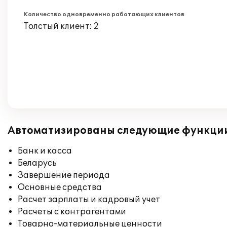
Количество одновременно работающих клиентов
Толстый клиент: 2
Автоматизированы следующие функци
Банк и касса
Беларусь
Завершение периода
Основные средства
Расчет зарплаты и кадровый учет
Расчеты с контрагентами
Товарно-материальные ценности