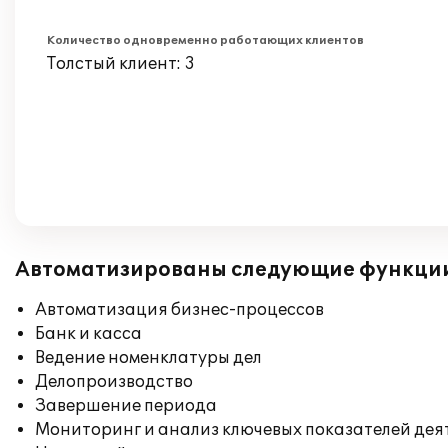
Количество одновременно работающих клиентов
Толстый клиент: 3
Автоматизированы следующие функци
Автоматизация бизнес-процессов
Банк и касса
Ведение номенклатуры дел
Делопроизводство
Завершение периода
Мониторинг и анализ ключевых показателей де