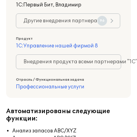
1С:Первый Бит, Владимир
Другие внедрения партнера
96
Продукт
1С:Управление нашей фирмой 8
Внедрения продукта всеми партнерами "1С
Отрасль / Функциональная задача
Профессиональные услуги
Автоматизированы следующие
функции:
Анализ запасов ABC/XYZ