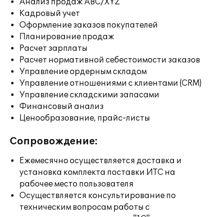
Анализ продаж ABC/XYZ
Кадровый учет
Оформление заказов покупателей
Планирование продаж
Расчет зарплаты
Расчет нормативной себестоимости заказов
Управление ордерным складом
Управление отношениями с клиентами (CRM)
Управление складскими запасами
Финансовый анализ
Ценообразование, прайс-листы
Сопровождение:
Ежемесячно осуществляется доставка и
установка комплекта поставки ИТС на
рабочее место пользователя
Осуществляется консультирование по
техническим вопросам работы с