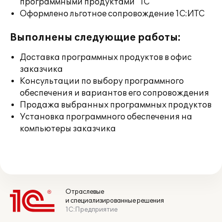
программными продуктами "1С"
Оформлено льготное сопровождение 1С:ИТС
Выполнены следующие работы:
Доставка программных продуктов в офис
заказчика
Консультации по выбору программного
обеспечения и вариантов его сопровождения
Продажа выбранных программных продуктов
Установка программного обеспечения на
компьютеры заказчика
Отраслевые
и специализированные решения
1С:Предприятие