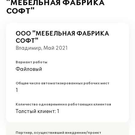
"МЕБЕЛЬНАЯ ФАБРИКА
СОФТ"
ООО "МЕБЕЛЬНАЯ ФАБРИКА
СОФТ"
Владимир, Май 2021
Вариант работы
Файловый
Общее число автоматизированных рабочих мест
1
Количество одновременно работающих клиентов
Толстый клиент: 1
Партнер, осуществивший внедрение/проект