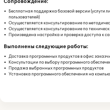
Сопровождение:
Бесплатная поддержка базовой версии (услуги л
пользователей)
Осуществляется консультирование по методичес
Осуществляется консультирование по техническ
Произведена настройка и проверка доступа к сай
Выполнены следующие работы:
Доставка программных продуктов в офис заказч
Консультации по выбору программного обеспече
Продажа выбранных программных продуктов
Установка программного обеспечения на компь