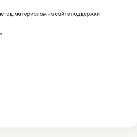
 метод. материалам на сайте поддержки
"