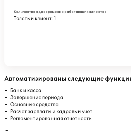
Количество одновременно работающих клиентов
Толстый клиент: 1
Автоматизированы следующие функци
Банк и касса
Завершение периода
Основные средства
Расчет зарплаты и кадровый учет
Регламентированная отчетность