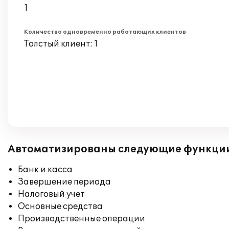
1
Количество одновременно работающих клиентов
Толстый клиент: 1
Автоматизированы следующие функци
Банк и касса
Завершение периода
Налоговый учет
Основные средства
Производственные операции