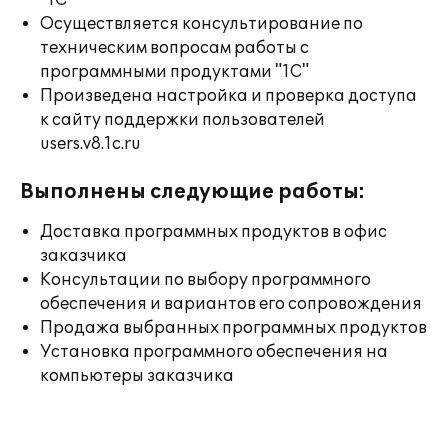
"1С"
Осуществляется консультирование по
техническим вопросам работы с
программными продуктами "1С"
Произведена настройка и проверка доступа
к сайту поддержки пользователей
users.v8.1c.ru
Выполнены следующие работы:
Доставка программных продуктов в офис
заказчика
Консультации по выбору программного
обеспечения и вариантов его сопровождения
Продажа выбранных программных продуктов
Установка программного обеспечения на
компьютеры заказчика