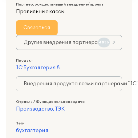
Партнер, осуществивший внедрение/проект
Правильные кассы
Связаться
Другие внедрения партнера
4836
Продукт
1С:Бухгалтерия 8
Внедрения продукта всеми партнерами "1С
Отрасль / Функциональная задача
Производство, ТЭК
Теги
бухгалтерия