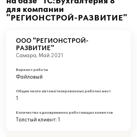
на базе "1С:Бухгалтерия 8"
для компании
"РЕГИОНСТРОЙ-РАЗВИТИЕ"
ООО "РЕГИОНСТРОЙ-
РАЗВИТИЕ"
Самара, Май 2021
Вариант работы
Файловый
Общее число автоматизированных рабочих мест
1
Количество одновременно работающих клиентов
Толстый клиент: 1