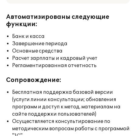
Автоматизированы следующие
функции:
Банк и касса
Завершение периода
Основные средства
Расчет зарплаты и кадровый учет
Регламентированная отчетность
Сопровождение:
Бесплатная поддержка базовой версии
(услуги линии консультации; обновления
программ и доступ к метод. материалам на
сайте поддержки пользователей)
Осуществляется консультирование по
методическим вопросам работы с программой