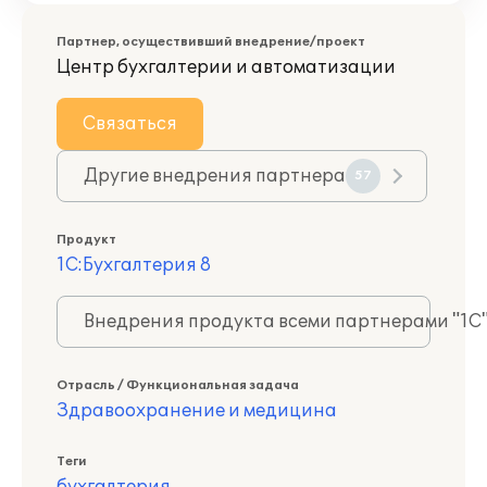
Партнер, осуществивший внедрение/проект
Центр бухгалтерии и автоматизации
Связаться
Другие внедрения партнера
57
Продукт
1С:Бухгалтерия 8
Внедрения продукта всеми партнерами "1С
Отрасль / Функциональная задача
Здравоохранение и медицина
Теги