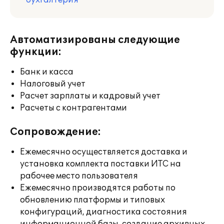
бухгалтерия
Автоматизированы следующие
функции:
Банк и касса
Налоговый учет
Расчет зарплаты и кадровый учет
Расчеты с контрагентами
Сопровождение:
Ежемесячно осуществляется доставка и
установка комплекта поставки ИТС на
рабочее место пользователя
Ежемесячно производятся работы по
обновлению платформы и типовых
конфигураций, диагностика состояния