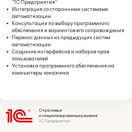
"1С:Предприятия"
Интеграция со сторонними системами
автоматизации
Консультации по выбору программного
обеспечения и вариантов его сопровождения
Перенос данных из предыдущих систем
автоматизации
Создание интерфейсов и наборов прав
пользователей
Установка программного обеспечения на
компьютеры заказчика
Отраслевые
и специализированные решения
1С:Предприятие