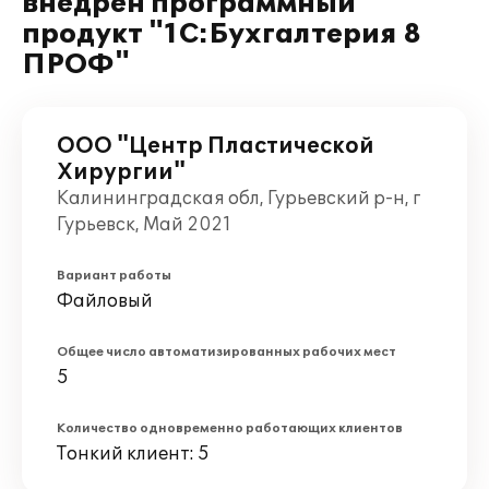
внедрен программный
продукт "1С:Бухгалтерия 8
ПРОФ"
ООО "Центр Пластической
Хирургии"
Калининградская обл, Гурьевский р-н, г
Гурьевск, Май 2021
Вариант работы
Файловый
Общее число автоматизированных рабочих мест
5
Количество одновременно работающих клиентов
Тонкий клиент: 5