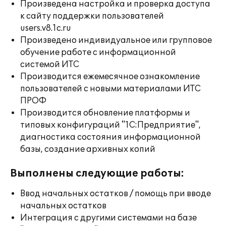
Произведена настройка и проверка доступа
к сайту поддержки пользователей
users.v8.1c.ru
Произведено индивидуальное или групповое
обучение работе с информационной
системой ИТС
Производится ежемесячное ознакомление
пользователей с новыми материалами ИТС
ПРОФ
Производится обновление платформы и
типовых конфигураций "1С:Предприятие",
диагностика состояния информационной
базы, создание архивных копий
Выполнены следующие работы:
Ввод начальных остатков / помощь при вводе
начальных остатков
Интеграция с другими системами на базе