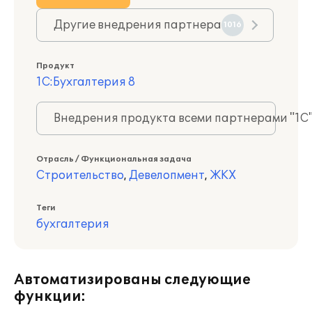
Другие внедрения партнера
1016
Продукт
1С:Бухгалтерия 8
Внедрения продукта всеми партнерами "1С
Отрасль / Функциональная задача
Строительство
,
Девелопмент
,
ЖКХ
Теги
бухгалтерия
Автоматизированы следующие
функции: