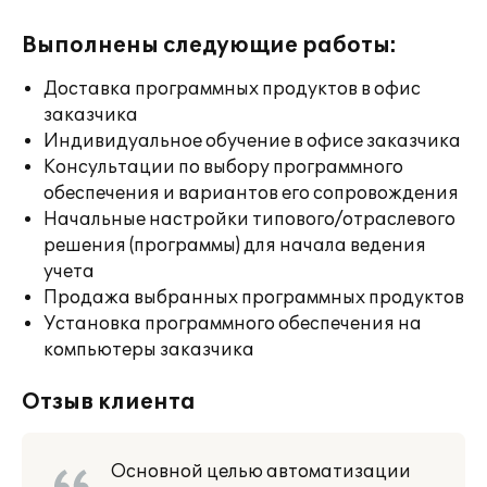
Выполнены следующие работы:
Доставка программных продуктов в офис
заказчика
Индивидуальное обучение в офисе заказчика
Консультации по выбору программного
обеспечения и вариантов его сопровождения
Начальные настройки типового/отраслевого
решения (программы) для начала ведения
учета
Продажа выбранных программных продуктов
Установка программного обеспечения на
компьютеры заказчика
Отзыв клиента
Основной целью автоматизации