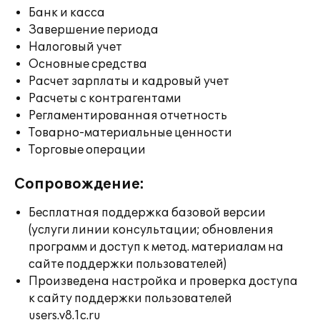
Банк и касса
Завершение периода
Налоговый учет
Основные средства
Расчет зарплаты и кадровый учет
Расчеты с контрагентами
Регламентированная отчетность
Товарно-материальные ценности
Торговые операции
Сопровождение:
Бесплатная поддержка базовой версии
(услуги линии консультации; обновления
программ и доступ к метод. материалам на
сайте поддержки пользователей)
Произведена настройка и проверка доступа
к сайту поддержки пользователей
users.v8.1c.ru