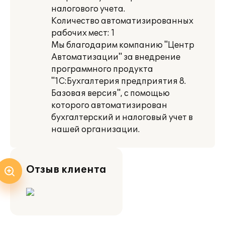
налогового учета.
Количество автоматизированных
рабочих мест: 1
Мы благодарим компанию "Центр
Автоматизации" за внедрение
программного продукта
"1С:Бухгалтерия предприятия 8.
Базовая версия", с помощью
которого автоматизирован
бухгалтерский и налоговый учет в
нашей организации.
Отзыв клиента