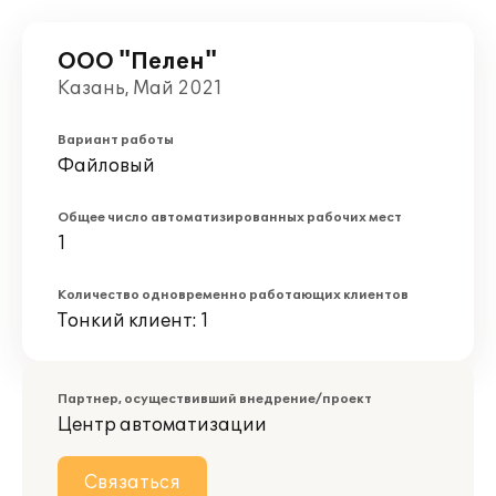
ООО "Пелен"
Казань, Май 2021
Вариант работы
Файловый
Общее число автоматизированных рабочих мест
1
Количество одновременно работающих клиентов
Тонкий клиент: 1
Партнер, осуществивший внедрение/проект
Центр автоматизации
Связаться