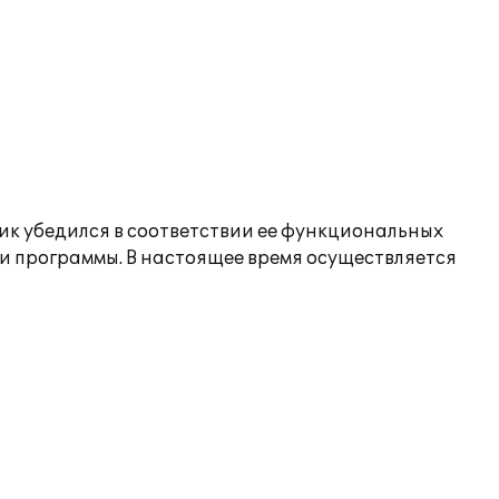
ик убедился в соответствии ее функциональных
и программы. В настоящее время осуществляется