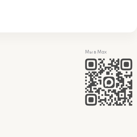
Мы в Max