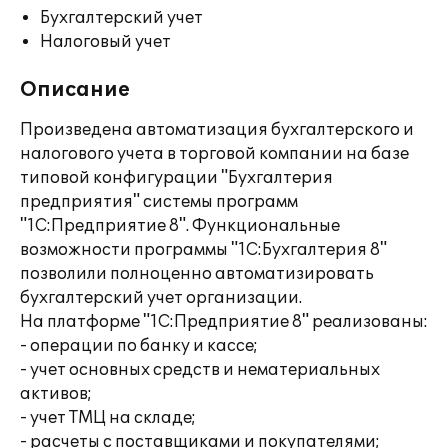
Бухгалтерский учет
Налоговый учет
Описание
Произведена автоматизация бухгалтерского и
налогового учета в торговой компании на базе
типовой конфигурации "Бухгалтерия
предприятия" системы программ
"1С:Предприятие 8". Функциональные
возможности программы "1С:Бухгалтерия 8"
позволили полноценно автоматизировать
бухгалтерский учет организации.
На платформе "1С:Предприятие 8" реализованы:
- операции по банку и кассе;
- учет основных средств и нематериальных
активов;
- учет ТМЦ на складе;
- расчеты с поставщиками и покупателями;