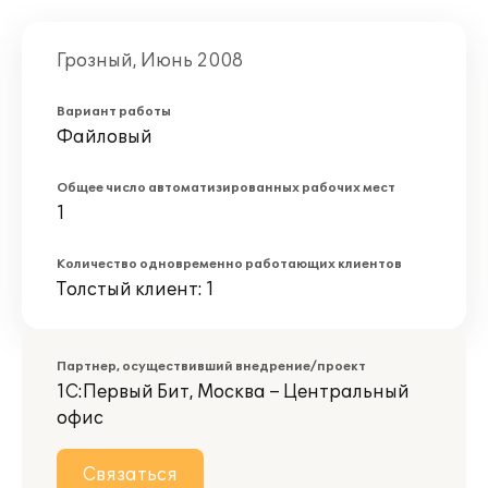
Грозный, Июнь 2008
Вариант работы
Файловый
Общее число автоматизированных рабочих мест
1
Количество одновременно работающих клиентов
Толстый клиент: 1
Партнер, осуществивший внедрение/проект
1С:Первый Бит, Москва – Центральный
офис
Связаться