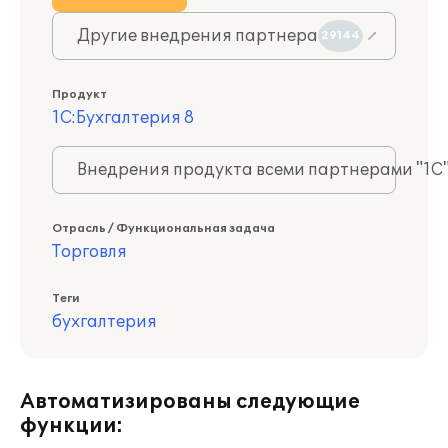
Другие внедрения партнера
29144
Продукт
1С:Бухгалтерия 8
Внедрения продукта всеми партнерами "1С
Отрасль / Функциональная задача
Торговля
Теги
бухгалтерия
Автоматизированы следующие
функции: