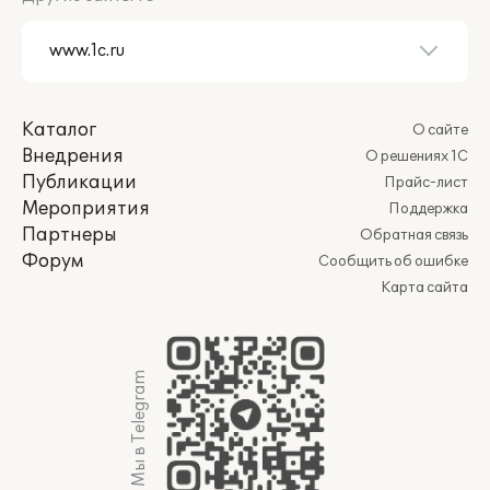
Каталог
О сайте
Внедрения
О решениях 1С
Публикации
Прайс-лист
Мероприятия
Поддержка
Партнеры
Обратная связь
Форум
Сообщить об ошибке
Карта сайта
Мы в Telegram