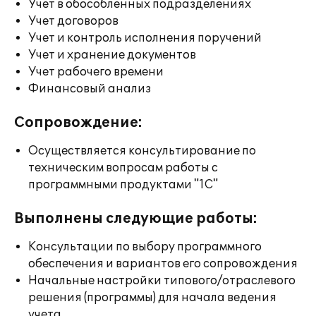
Учет в обособленных подразделениях
Учет договоров
Учет и контроль исполнения поручений
Учет и хранение документов
Учет рабочего времени
Финансовый анализ
Сопровождение:
Осуществляется консультирование по
техническим вопросам работы с
программными продуктами "1С"
Выполнены следующие работы:
Консультации по выбору программного
обеспечения и вариантов его сопровождения
Начальные настройки типового/отраслевого
решения (программы) для начала ведения
учета