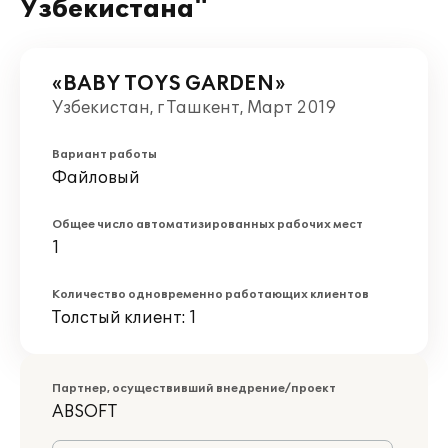
Узбекистана"
«BABY TOYS GARDEN»
Узбекистан, г Ташкент, Март 2019
Вариант работы
Файловый
Общее число автоматизированных рабочих мест
1
Количество одновременно работающих клиентов
Толстый клиент: 1
Партнер, осуществивший внедрение/проект
ABSOFT