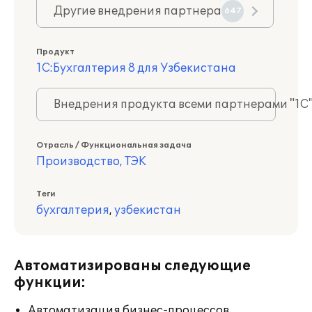
Другие внедрения партнера
647
Продукт
1С:Бухгалтерия 8 для Узбекистана
Внедрения продукта всеми партнерами "1С
Отрасль / Функциональная задача
Производство, ТЭК
Теги
бухгалтерия
,
узбекистан
Автоматизированы следующие
функции:
Автоматизация бизнес-процессов