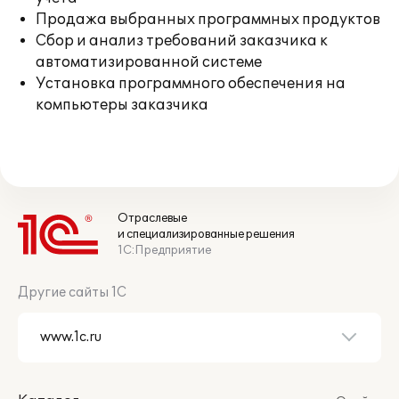
Продажа выбранных программных продуктов
Сбор и анализ требований заказчика к
автоматизированной системе
Установка программного обеспечения на
компьютеры заказчика
Отраслевые
и специализированные решения
1С:Предприятие
Другие сайты 1С