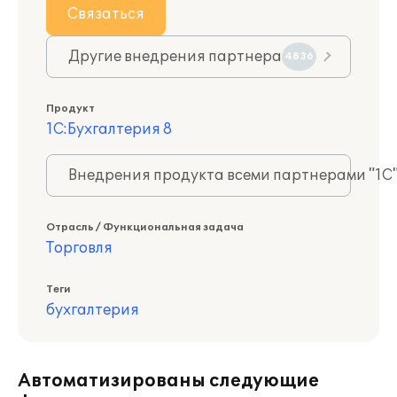
Связаться
Другие внедрения партнера
4836
Продукт
1С:Бухгалтерия 8
Внедрения продукта всеми партнерами "1С
Отрасль / Функциональная задача
Торговля
Теги
бухгалтерия
Автоматизированы следующие