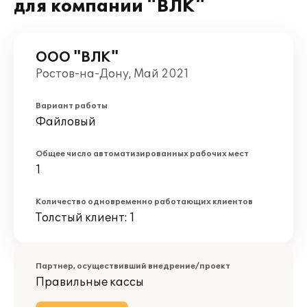
для компании "ВЛК"
ООО "ВЛК"
Ростов-на-Дону, Май 2021
Вариант работы
Файловый
Общее число автоматизированных рабочих мест
1
Количество одновременно работающих клиентов
Толстый клиент: 1
Партнер, осуществивший внедрение/проект
Правильные кассы