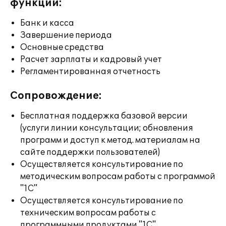
функции:
Банк и касса
Завершение периода
Основные средства
Расчет зарплаты и кадровый учет
Регламентированная отчетность
Сопровождение:
Бесплатная поддержка базовой версии
(услуги линии консультации; обновления
программ и доступ к метод. материалам на
сайте поддержки пользователей)
Осуществляется консультирование по
методическим вопросам работы с программой
"1С"
Осуществляется консультирование по
техническим вопросам работы с
программными продуктами "1С"