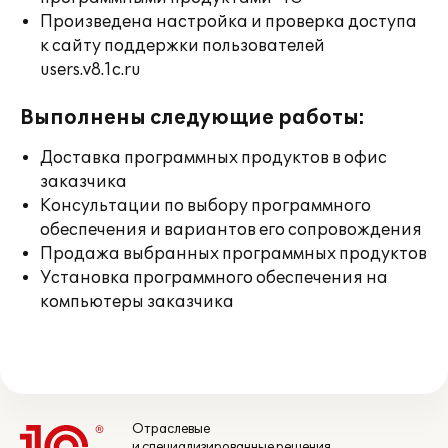
Произведена настройка и проверка доступа
к сайту поддержки пользователей
users.v8.1c.ru
Выполнены следующие работы:
Доставка программных продуктов в офис
заказчика
Консультации по выбору программного
обеспечения и вариантов его сопровождения
Продажа выбранных программных продуктов
Установка программного обеспечения на
компьютеры заказчика
Отраслевые
и специализированные решения