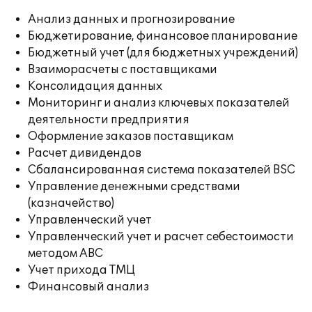
Анализ данных и прогнозирование
Бюджетирование, финансовое планирование
Бюджетный учет (для бюджетных учреждений)
Взаиморасчеты с поставщиками
Консолидация данных
Мониторинг и анализ ключевых показателей
деятельности предприятия
Оформление заказов поставщикам
Расчет дивидендов
Сбалансированная система показателей BSC
Управление денежными средствами
(казначейство)
Управленческий учет
Управленческий учет и расчет себестоимости
методом ABC
Учет прихода ТМЦ
Финансовый анализ