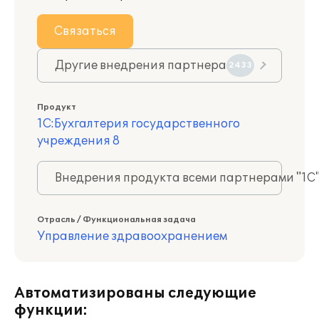
Связаться
Другие внедрения партнера
2433
Продукт
1С:Бухгалтерия государственного
учреждения 8
Внедрения продукта всеми партнерами "1С
Отрасль / Функциональная задача
Управление здравоохранением
Автоматизированы следующие
функции: