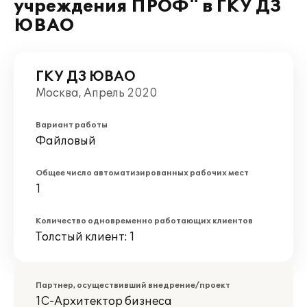
учреждения ПРОФ" в ГКУ ДЗ
ЮВАО
ГКУ ДЗ ЮВАО
Москва, Апрель 2020
Вариант работы
Файловый
Общее число автоматизированных рабочих мест
1
Количество одновременно работающих клиентов
Толстый клиент: 1
Партнер, осуществивший внедрение/проект
1С-Архитектор бизнеса