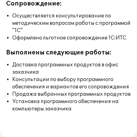
Сопровождение:
Осуществляется консультирование по
методическим вопросам работы с программой
"1С"
Оформлено льготное сопровождение 1С:ИТС
Выполнены следующие работы:
Доставка программных продуктов в офис
заказчика
Консультации по выбору программного
обеспечения и вариантов его сопровождения
Продажа выбранных программных продуктов
Установка программного обеспечения на
компьютеры заказчика