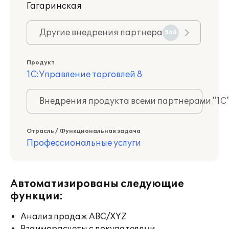
Гагаринская
Другие внедрения партнера
568
Продукт
1С:Управление торговлей 8
Внедрения продукта всеми партнерами "1С
Отрасль / Функциональная задача
Профессиональные услуги
Автоматизированы следующие
функции:
Анализ продаж ABC/XYZ