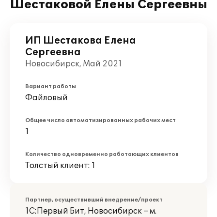
Шестаковой Елены Сергеевны
ИП Шестакова Елена
Сергеевна
Новосибирск, Май 2021
Вариант работы
Файловый
Общее число автоматизированных рабочих мест
1
Количество одновременно работающих клиентов
Толстый клиент: 1
Партнер, осуществивший внедрение/проект
1С:Первый Бит, Новосибирск – м.