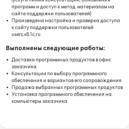
(услуги линии консультации; обновления
программ и доступ к метод. материалам на
сайте поддержки пользователей)
Произведена настройка и проверка доступа
к сайту поддержки пользователей
users.v8.1c.ru
Выполнены следующие работы:
Доставка программных продуктов в офис
заказчика
Консультации по выбору программного
обеспечения и вариантов его сопровождения
Продажа выбранных программных продуктов
Установка программного обеспечения на
компьютеры заказчика