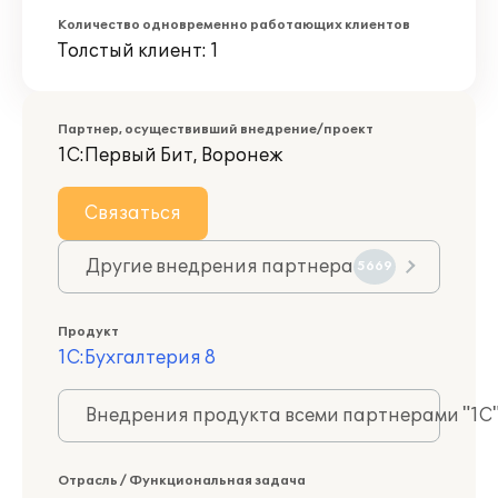
Количество одновременно работающих клиентов
Толстый клиент: 1
Партнер, осуществивший внедрение/проект
1С:Первый Бит, Воронеж
Связаться
Другие внедрения партнера
5669
Продукт
1С:Бухгалтерия 8
Внедрения продукта всеми партнерами "1С
Отрасль / Функциональная задача