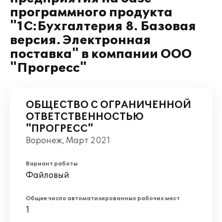
программного продукта
"1С:Бухгалтерия 8. Базовая
версия. Электронная
поставка" в компании ООО
"Прогресс"
ОБЩЕСТВО С ОГРАНИЧЕННОЙ
ОТВЕТСТВЕННОСТЬЮ
"ПРОГРЕСС"
Воронеж, Март 2021
Вариант работы
Файловый
Общее число автоматизированных рабочих мест
1