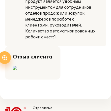
продукт является удобным
инструментом для сотрудников
отделов продаж или закупок,
менеджеров поработе с
клиентами, руководителей.
Количество автоматизированных
рабочих мест:1.
Отзыв клиента
Отраслевые