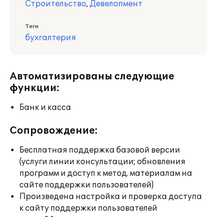
Строительство
,
Девелопмент
Теги
бухгалтерия
Автоматизированы следующие
функции:
Банк и касса
Сопровождение:
Бесплатная поддержка базовой версии
(услуги линии консультации; обновления
программ и доступ к метод. материалам на
сайте поддержки пользователей)
Произведена настройка и проверка доступа
к сайту поддержки пользователей