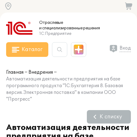
Отраслевые
и специализированные
решения
1С:Предприятие
Вход
Каталог
Главная
Внедрения
Автоматизация деятельности предприятия на базе
программного продукта "1С:Бухгалтерия 8. Базовая
версия. Электронная поставка" в компании ООО
"Прогресс"
К списку
Автоматизация деятельности
предприятия на базе