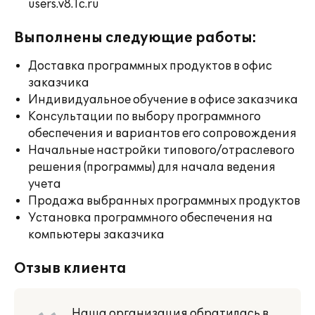
users.v8.1c.ru
Выполнены следующие работы:
Доставка программных продуктов в офис
заказчика
Индивидуальное обучение в офисе заказчика
Консультации по выбору программного
обеспечения и вариантов его сопровождения
Начальные настройки типового/отраслевого
решения (программы) для начала ведения
учета
Продажа выбранных программных продуктов
Установка программного обеспечения на
компьютеры заказчика
Отзыв клиента
Наша организация обратилась в