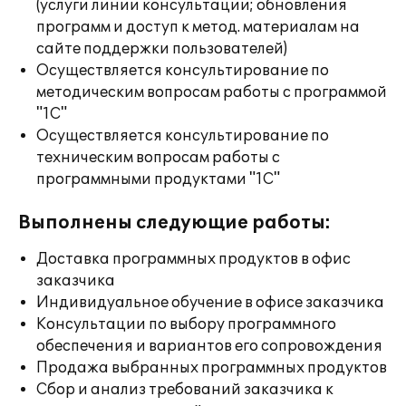
(услуги линии консультации; обновления
программ и доступ к метод. материалам на
сайте поддержки пользователей)
Осуществляется консультирование по
методическим вопросам работы с программой
"1С"
Осуществляется консультирование по
техническим вопросам работы с
программными продуктами "1С"
Выполнены следующие работы:
Доставка программных продуктов в офис
заказчика
Индивидуальное обучение в офисе заказчика
Консультации по выбору программного
обеспечения и вариантов его сопровождения
Продажа выбранных программных продуктов
Сбор и анализ требований заказчика к