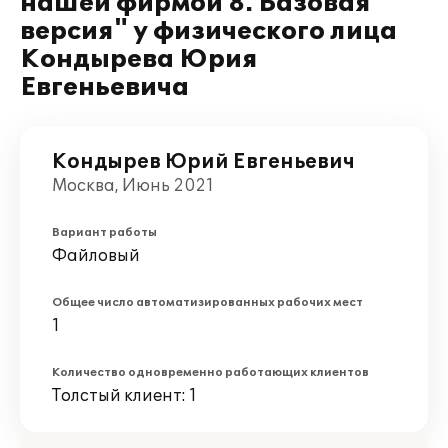
нашей фирмой 8. Базовая
версия" у физического лица
Кондырева Юрия
Евгеньевича
Кондырев Юрий Евгеньевич
Москва, Июнь 2021
Вариант работы
Файловый
Общее число автоматизированных рабочих мест
1
Количество одновременно работающих клиентов
Толстый клиент: 1