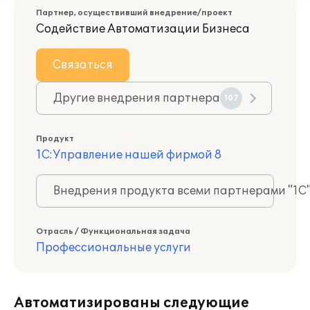
Партнер, осуществивший внедрение/проект
Содействие Автоматизации Бизнеса
Связаться
Другие внедрения партнера
107
Продукт
1С:Управление нашей фирмой 8
Внедрения продукта всеми партнерами "1С
Отрасль / Функциональная задача
Профессиональные услуги
Автоматизированы следующие