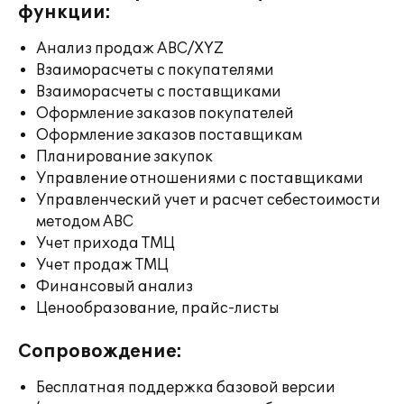
функции:
Анализ продаж ABC/XYZ
Взаиморасчеты с покупателями
Взаиморасчеты с поставщиками
Оформление заказов покупателей
Оформление заказов поставщикам
Планирование закупок
Управление отношениями с поставщиками
Управленческий учет и расчет себестоимости
методом ABC
Учет прихода ТМЦ
Учет продаж ТМЦ
Финансовый анализ
Ценообразование, прайс-листы
Сопровождение:
Бесплатная поддержка базовой версии