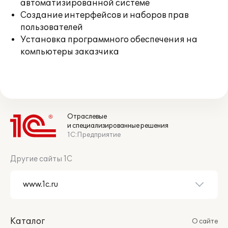
автоматизированной системе
Создание интерфейсов и наборов прав
пользователей
Установка программного обеспечения на
компьютеры заказчика
Отраслевые
и специализированные решения
1С:Предприятие
Другие сайты 1С
Каталог
О сайте