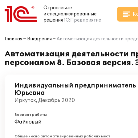
Отраслевые
К
и специализированные
решения
1С:Предприятие
Главная
Внедрения
Автоматизация деятельности предпр
Автоматизация деятельности п
персоналом 8. Базовая версия.
Индивидуальный предприниматель 
Юрьевна
Иркутск, Декабрь 2020
Вариант работы
Файловый
Общее число автоматизированных рабочих мест