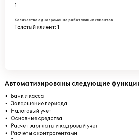
1
Количество одновременно работающих клиентов
Толстый клиент: 1
Автоматизированы следующие функци
Банк и касса
Завершение периода
Налоговый учет
Основные средства
Расчет зарплаты и кадровый учет
Расчеты с контрагентами