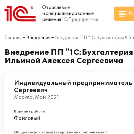
Отраслевые
К
и специализированные
решения
1С:Предприятие
Главная
Внедрения
Внедрение ПП "1С:Бухгалтерия 8 Ба
Внедрение ПП "1С:Бухгалтерия 
Ильиной Алексея Сергеевича
Индивидуальный предприниматель 
Сергеевич
Москва, Май 2021
Вариант работы
Файловый
Общее число автоматизированных рабочих мест