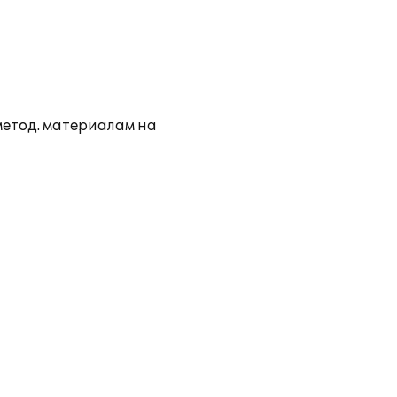
метод. материалам на