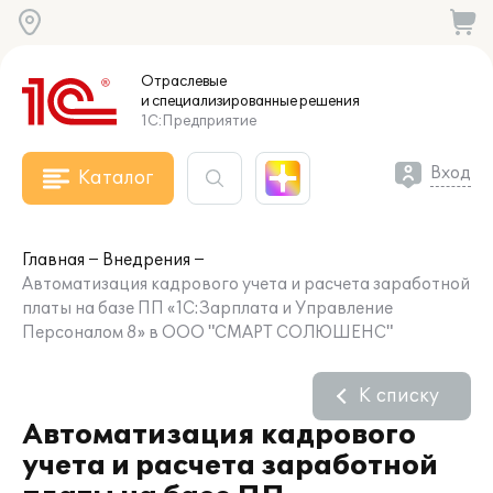
Отраслевые
и специализированные
решения
1С:Предприятие
Вход
Каталог
Главная
Внедрения
Автоматизация кадрового учета и расчета заработной
платы на базе ПП «1С:Зарплата и Управление
Персоналом 8» в ООО "СМАРТ СОЛЮШЕНС"
К списку
Автоматизация кадрового
учета и расчета заработной