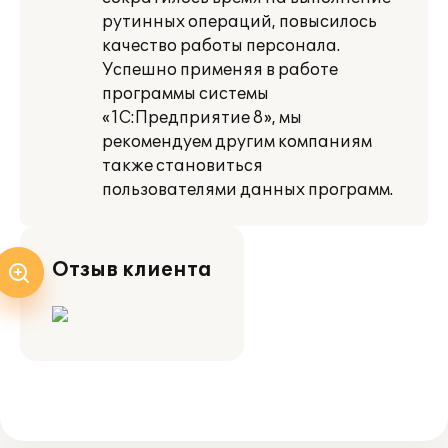
рутинных операций, повысилось
качество работы персонала.
Успешно применяя в работе
программы системы
«1С:Предприятие 8», мы
рекомендуем другим компаниям
также становиться
пользователями данных программ.
Отзыв клиента