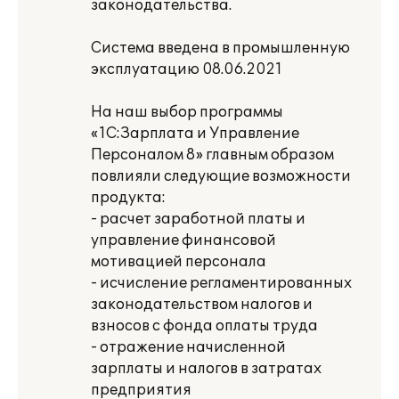
законодательства.
Система введена в промышленную
эксплуатацию 08.06.2021
На наш выбор программы
«1С:Зарплата и Управление
Персоналом 8» главным образом
повлияли следующие возможности
продукта:
- расчет заработной платы и
управление финансовой
мотивацией персонала
- исчисление регламентированных
законодательством налогов и
взносов с фонда оплаты труда
- отражение начисленной
зарплаты и налогов в затратах
предприятия