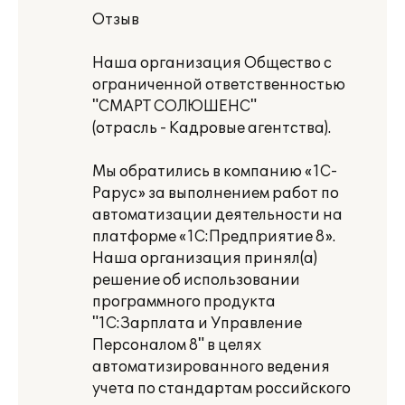
Отзыв
Наша организация Общество с
ограниченной ответственностью
"СМАРТ СОЛЮШЕНС"
(отрасль - Кадровые агентства).
Мы обратились в компанию «1С-
Рарус» за выполнением работ по
автоматизации деятельности на
платформе «1С:Предприятие 8».
Наша организация принял(а)
решение об использовании
программного продукта
"1С:Зарплата и Управление
Персоналом 8" в целях
автоматизированного ведения
учета по стандартам российского