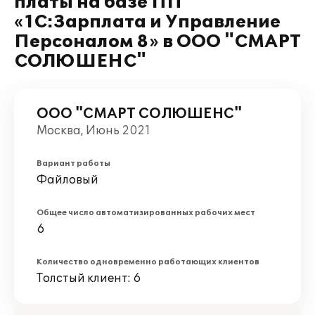
платы на базе ПП
«1С:Зарплата и Управление
Персоналом 8» в ООО "СМАРТ
СОЛЮШЕНС"
ООО "СМАРТ СОЛЮШЕНС"
Москва, Июнь 2021
Вариант работы
Файловый
Общее число автоматизированных рабочих мест
6
Количество одновременно работающих клиентов
Толстый клиент: 6