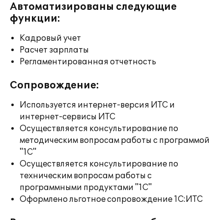
Автоматизированы следующие
функции:
Кадровый учет
Расчет зарплаты
Регламентированная отчетность
Сопровождение:
Используется интернет-версия ИТС и
интернет-сервисы ИТС
Осуществляется консультирование по
методическим вопросам работы с программой
"1С"
Осуществляется консультирование по
техническим вопросам работы с
программными продуктами "1С"
Оформлено льготное сопровождение 1С:ИТС