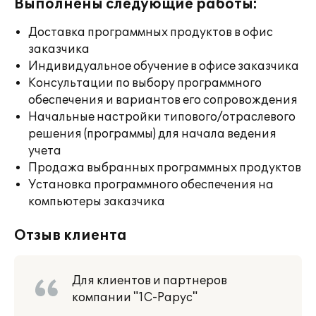
Выполнены следующие работы:
Доставка программных продуктов в офис
заказчика
Индивидуальное обучение в офисе заказчика
Консультации по выбору программного
обеспечения и вариантов его сопровождения
Начальные настройки типового/отраслевого
решения (программы) для начала ведения
учета
Продажа выбранных программных продуктов
Установка программного обеспечения на
компьютеры заказчика
Отзыв клиента
Для клиентов и партнеров
компании "1С-Рарус"