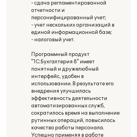
- сдача регламентированной
отчетности и
персонифицированный учет;
- учет нескольких организаций в
единой информационной базе;
- налоговый учет.
Программный продукт
"1С:Бухгалтерия 8" имеет
понятный и дружелюбный
интерфейс, удобен в
использовании. В результате его
внедрения улучшилась
эффективность деятельности
автоматизированных служб,
сократилось время на выполнение
рутинных операций, повысилось
качество работы персонала.
Успешно применяя в работе