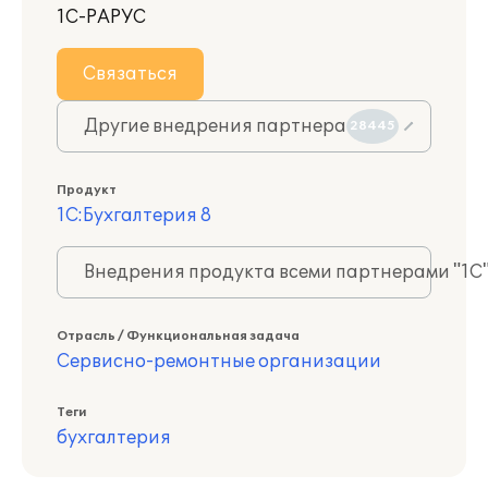
1С-РАРУС
Связаться
Другие внедрения партнера
28445
Продукт
1С:Бухгалтерия 8
Внедрения продукта всеми партнерами "1С
Отрасль / Функциональная задача
Сервисно-ремонтные организации
Теги
бухгалтерия