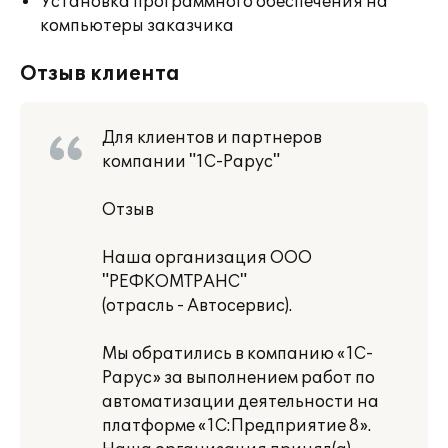
Установка программного обеспечения на
компьютеры заказчика
Отзыв клиента
Для клиентов и партнеров
компании "1С-Рарус"
Отзыв
Наша организация ООО
"РЕФКОМТРАНС"
(отрасль - Автосервис).
Мы обратились в компанию «1С-
Рарус» за выполнением работ по
автоматизации деятельности на
платформе «1С:Предприятие 8».