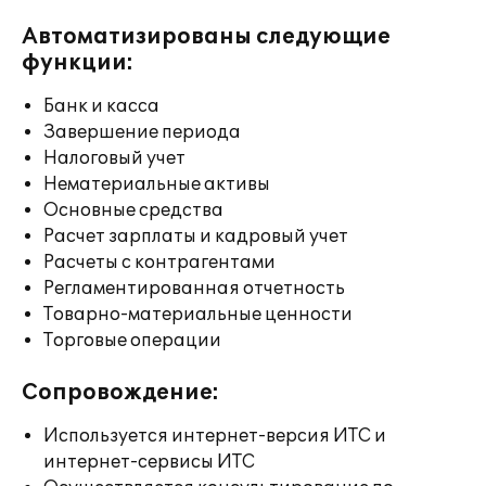
Автоматизированы следующие
функции:
Банк и касса
Завершение периода
Налоговый учет
Нематериальные активы
Основные средства
Расчет зарплаты и кадровый учет
Расчеты с контрагентами
Регламентированная отчетность
Товарно-материальные ценности
Торговые операции
Сопровождение:
Используется интернет-версия ИТС и
интернет-сервисы ИТС