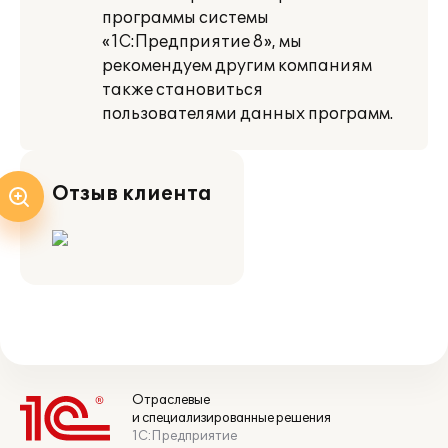
программы системы
«1С:Предприятие 8», мы
рекомендуем другим компаниям
также становиться
пользователями данных программ.
Отзыв клиента
Отраслевые
и специализированные решения
1С:Предприятие