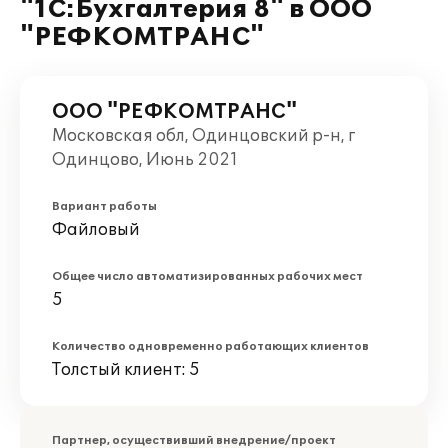
"1С:Бухгалтерия 8" в ООО
"РЕФКОМТРАНС"
ООО "РЕФКОМТРАНС"
Московская обл, Одинцовский р-н, г
Одинцово, Июнь 2021
Вариант работы
Файловый
Общее число автоматизированных рабочих мест
5
Количество одновременно работающих клиентов
Толстый клиент: 5
Партнер, осуществивший внедрение/проект