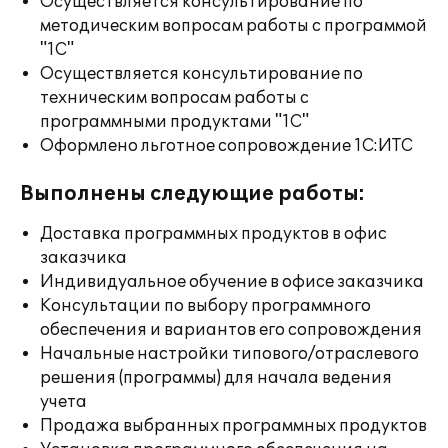
Осуществляется консультирование по
методическим вопросам работы с программой
"1С"
Осуществляется консультирование по
техническим вопросам работы с
программными продуктами "1С"
Оформлено льготное сопровождение 1С:ИТС
Выполнены следующие работы:
Доставка программных продуктов в офис
заказчика
Индивидуальное обучение в офисе заказчика
Консультации по выбору программного
обеспечения и вариантов его сопровождения
Начальные настройки типового/отраслевого
решения (программы) для начала ведения
учета
Продажа выбранных программных продуктов