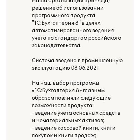
Наша организация принял(а)
решение об использовании
программного продукта
"1С:Бухгалтерия 8" в целях
автоматизированного ведения
учета по стандартам российского
законодательства.
Система введена в промышленную
эксплуатацию 08.06.2021
На наш выбор программы
«1С:Бухгалтерия 8» главным
образом повлияли следующие
возможности продукта:
- ведение учета основных средств
и нематериальных активов;
- ведение кассовой книги, книги
покупок и книги продаж;