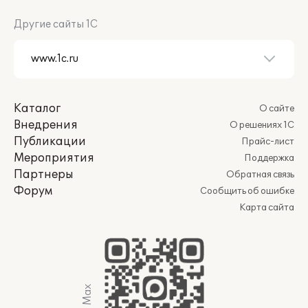
Другие сайты 1С
Каталог
О сайте
Внедрения
О решениях 1С
Публикации
Прайс-лист
Мероприятия
Поддержка
Партнеры
Обратная связь
Форум
Сообщить об ошибке
Карта сайта