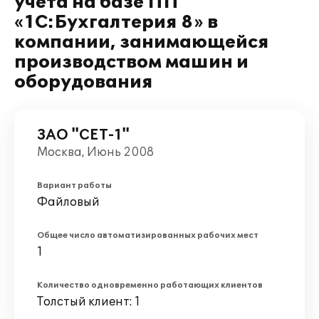
учета на базе ПП
«1С:Бухгалтерия 8» в
компании, занимающейся
производством машин и
оборудования
ЗАО "СЕТ-1"
Москва, Июнь 2008
Вариант работы
Файловый
Общее число автоматизированных рабочих мест
1
Количество одновременно работающих клиентов
Толстый клиент: 1