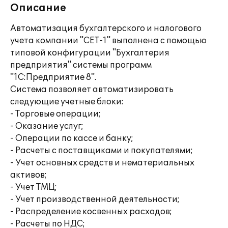
Описание
Автоматизация бухгалтерского и налогового
учета компании "СЕТ-1" выполнена с помощью
типовой конфигурации "Бухгалтерия
предприятия" системы программ
"1С:Предприятие 8".
Система позволяет автоматизировать
следующие учетные блоки:
- Торговые операции;
- Оказание услуг;
- Операции по кассе и банку;
- Расчеты с поставщиками и покупателями;
- Учет основных средств и нематериальных
активов;
- Учет ТМЦ;
- Учет производственной деятельности;
- Распределение косвенных расходов;
- Расчеты по НДС;