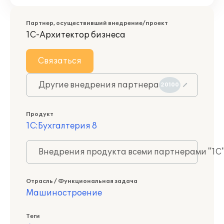
Партнер, осуществивший внедрение/проект
1С-Архитектор бизнеса
Связаться
Другие внедрения партнера
20100
Продукт
1С:Бухгалтерия 8
Внедрения продукта всеми партнерами "1С
Отрасль / Функциональная задача
Машиностроение
Теги