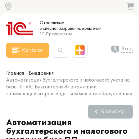
Отраслевые
и специализированные
решения
1С:Предприятие
Вход
Каталог
Главная
Внедрения
Автоматизация бухгалтерского и налогового учета на
базе ПП «1С:Бухгалтерия 8» в компании,
занимающейся производством машин и оборудования
К списку
Автоматизация
бухгалтерского и налогового