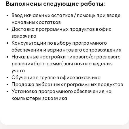
Выполнены следующие работы:
Ввод начальных остатков / помощь при вводе
начальных остатков
Доставка программных продуктов в офис
заказчика
Консультации по выбору программного
обеспечения и вариантов его сопровождения
Начальные настройки типового/отраслевого
решения (программы) для начала ведения
учета
Обучение в группе в офисе заказчика
Продажа выбранных программных продуктов
Установка программного обеспечения на
компьютеры заказчика