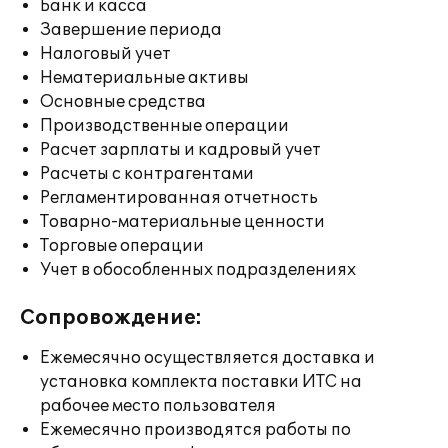
Банк и касса
Завершение периода
Налоговый учет
Нематериальные активы
Основные средства
Производственные операции
Расчет зарплаты и кадровый учет
Расчеты с контрагентами
Регламентированная отчетность
Товарно-материальные ценности
Торговые операции
Учет в обособленных подразделениях
Сопровождение:
Ежемесячно осуществляется доставка и
установка комплекта поставки ИТС на
рабочее место пользователя
Ежемесячно производятся работы по