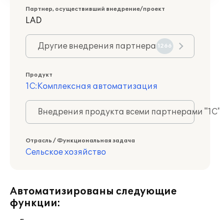
Партнер, осуществивший внедрение/проект
LAD
Другие внедрения партнера
1266
Продукт
1С:Комплексная автоматизация
Внедрения продукта всеми партнерами "1С
Отрасль / Функциональная задача
Сельское хозяйство
Автоматизированы следующие
функции: