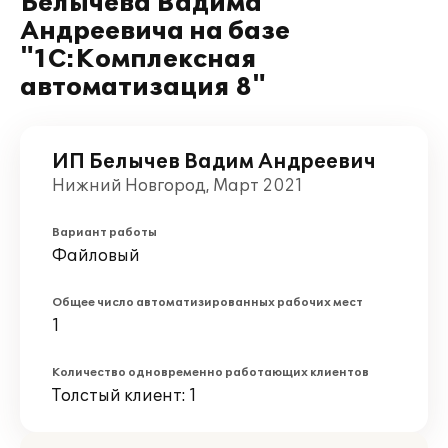
Белычева Вадима
Андреевича на базе
"1С:Комплексная
автоматизация 8"
ИП Белычев Вадим Андреевич
Нижний Новгород, Март 2021
Вариант работы
Файловый
Общее число автоматизированных рабочих мест
1
Количество одновременно работающих клиентов
Толстый клиент: 1