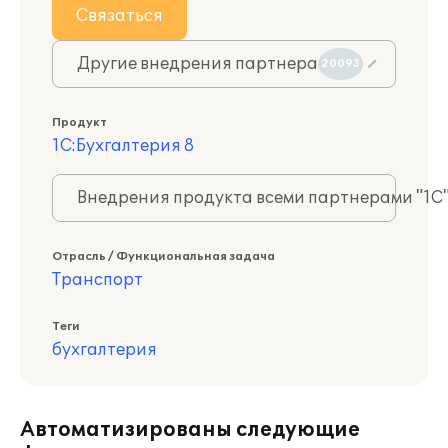
Связаться
Другие внедрения партнера
20093
Продукт
1С:Бухгалтерия 8
Внедрения продукта всеми партнерами "1С
Отрасль / Функциональная задача
Транспорт
Теги
бухгалтерия
Автоматизированы следующие