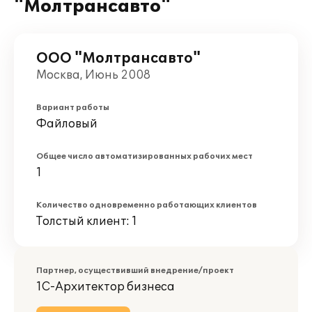
"Молтрансавто"
ООО "Молтрансавто"
Москва, Июнь 2008
Вариант работы
Файловый
Общее число автоматизированных рабочих мест
1
Количество одновременно работающих клиентов
Толстый клиент: 1
Партнер, осуществивший внедрение/проект
1С-Архитектор бизнеса