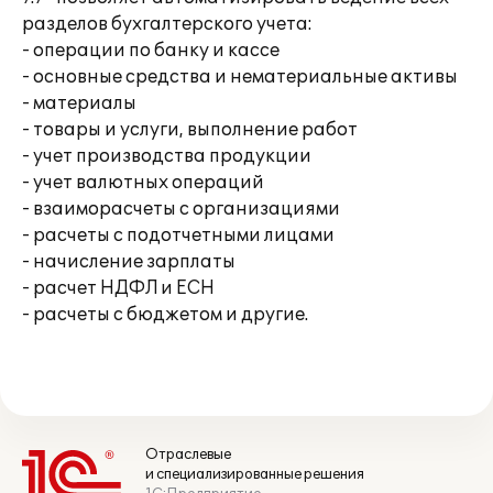
разделов бухгалтерского учета:
- операции по банку и кассе
- основные средства и нематериальные активы
- материалы
- товары и услуги, выполнение работ
- учет производства продукции
- учет валютных операций
- взаиморасчеты с организациями
- расчеты с подотчетными лицами
- начисление зарплаты
- расчет НДФЛ и ЕСН
- расчеты с бюджетом и другие.
Отраслевые
и специализированные решения