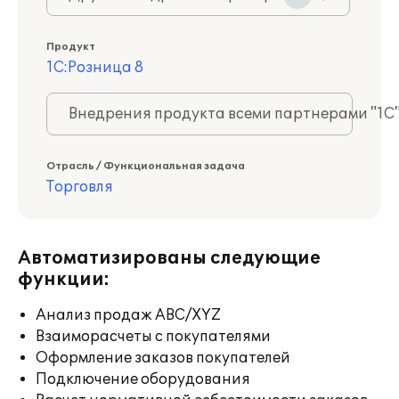
Продукт
1С:Розница 8
Внедрения продукта всеми партнерами "1С
Отрасль / Функциональная задача
Торговля
Автоматизированы следующие
функции:
Анализ продаж ABC/XYZ
Взаиморасчеты с покупателями
Оформление заказов покупателей
Подключение оборудования