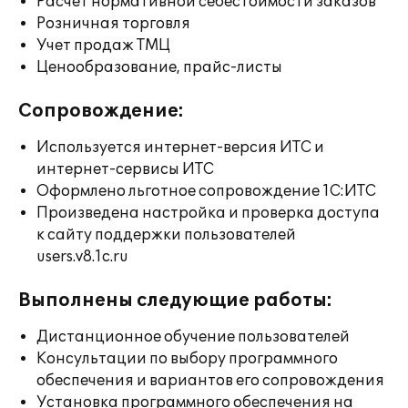
Расчет нормативной себестоимости заказов
Розничная торговля
Учет продаж ТМЦ
Ценообразование, прайс-листы
Сопровождение:
Используется интернет-версия ИТС и
интернет-сервисы ИТС
Оформлено льготное сопровождение 1С:ИТС
Произведена настройка и проверка доступа
к сайту поддержки пользователей
users.v8.1c.ru
Выполнены следующие работы:
Дистанционное обучение пользователей
Консультации по выбору программного
обеспечения и вариантов его сопровождения
Установка программного обеспечения на