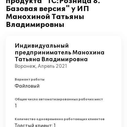
продукта "1С:Розница 8.
Базовая версия" у ИП
Манохиной Татьяны
Владимировны
Индивидуальный
предприниматель Манохина
Татьяна Владимировна
Воронеж, Апрель 2021
Вариант работы
Файловый
Общее число автоматизированных рабочих мест
1
Количество одновременно работающих клиентов
Толстый клиент: 1