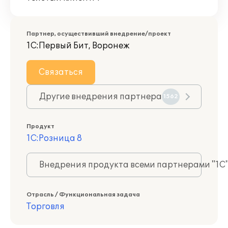
Партнер, осуществивший внедрение/проект
1С:Первый Бит, Воронеж
Связаться
Другие внедрения партнера
1562
Продукт
1С:Розница 8
Внедрения продукта всеми партнерами "1С
Отрасль / Функциональная задача
Торговля