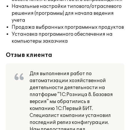
Начальные настройки типового/отраслевого
решения (программы) для начала ведения
учета
Продажа выбранных программных продуктов
Установка программного обеспечения на
компьютеры заказчика
Отзыв клиента
Для выполнения работ по
автоматизации хозяйственной
деятельности деятельности на
платформе "1С:Розница 8. Базовая
версия" мы обратились в
компанию 1С:Первый БИТ.
Специалист компании установил
последний релиз конфигурации.
Нам предоставили ряд