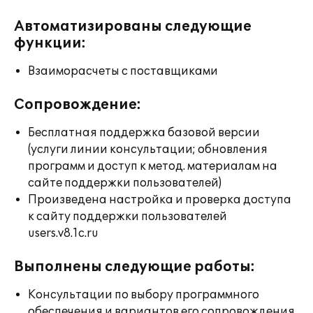
Автоматизированы следующие
функции:
Взаиморасчеты с поставщиками
Сопровождение:
Бесплатная поддержка базовой версии
(услуги линии консультации; обновления
программ и доступ к метод. материалам на
сайте поддержки пользователей)
Произведена настройка и проверка доступа
к сайту поддержки пользователей
users.v8.1c.ru
Выполнены следующие работы:
Консультации по выбору программного
обеспечения и вариантов его сопровождения