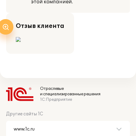
этой компанией.
Отзыв клиента
Отраслевые
и специализированные решения
1С:Предприятие
Другие сайты 1С