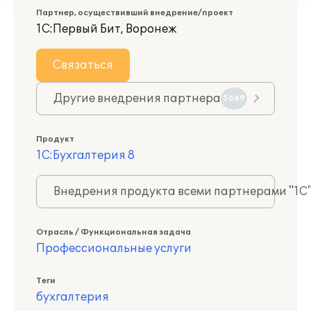
Партнер, осуществивший внедрение/проект
1С:Первый Бит, Воронеж
Связаться
Другие внедрения партнера
5669
Продукт
1С:Бухгалтерия 8
Внедрения продукта всеми партнерами "1С
Отрасль / Функциональная задача
Профессиональные услуги
Теги
бухгалтерия