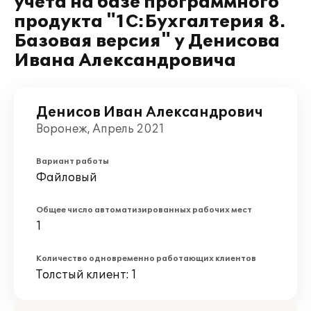
учета на базе программного
продукта "1С:Бухгалтерия 8.
Базовая версия" у Денисова
Ивана Александровича
Денисов Иван Александрович
Воронеж, Апрель 2021
Вариант работы
Файловый
Общее число автоматизированных рабочих мест
1
Количество одновременно работающих клиентов
Толстый клиент: 1