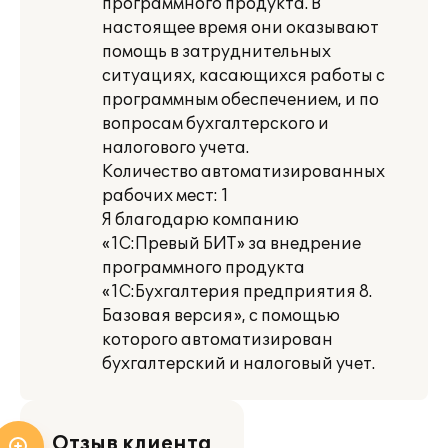
программного продукта. В
настоящее время они оказывают
помощь в затруднительных
ситуациях, касающихся работы с
программным обеспечением, и по
вопросам бухгалтерского и
налогового учета.
Количество автоматизированных
рабочих мест: 1
Я благодарю компанию
«1С:Превый БИТ» за внедрение
программного продукта
«1С:Бухгалтерия предприятия 8.
Базовая версия», с помощью
которого автоматизирован
бухгалтерский и налоговый учет.
Отзыв клиента