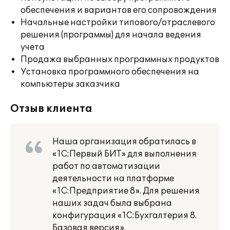
обеспечения и вариантов его сопровождения
Начальные настройки типового/отраслевого
решения (программы) для начала ведения
учета
Продажа выбранных программных продуктов
Установка программного обеспечения на
компьютеры заказчика
Отзыв клиента
Наша организация обратилась в
«1С:Первый БИТ» для выполнения
работ по автоматизации
деятельности на платформе
«1С:Предприятие 8». Для решения
наших задач была выбрана
конфигурация «1С:Бухгалтерия 8.
Базовая версия».