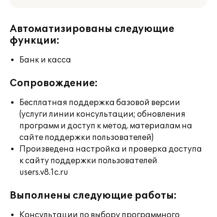
Автоматизированы следующие
функции:
Банк и касса
Сопровождение:
Бесплатная поддержка базовой версии
(услуги линии консультации; обновления
программ и доступ к метод. материалам на
сайте поддержки пользователей)
Произведена настройка и проверка доступа
к сайту поддержки пользователей
users.v8.1c.ru
Выполнены следующие работы:
Консультации по выбору программного