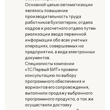
Основной целью автоматизации
являлось повышение
производительность труда
работников бухгалтерии, отдела
кадров и расчетного отдела путем
реализации ввода первичной
информации обо всех учетных
операциях, совершаемых на
предприятии, в виде электронных
документов.
Специалисты компании
«1С:Первый БИТ» провели
консультацию по выбору
программного обеспечения и
вариантов его сопровождения,
выполнили продажу выбранного
программного продукта, а так же
осуществили доставку