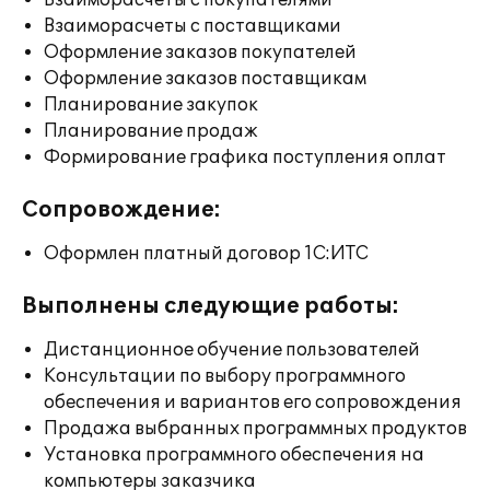
Взаиморасчеты с покупателями
Взаиморасчеты с поставщиками
Оформление заказов покупателей
Оформление заказов поставщикам
Планирование закупок
Планирование продаж
Формирование графика поступления оплат
Сопровождение:
Оформлен платный договор 1С:ИТС
Выполнены следующие работы:
Дистанционное обучение пользователей
Консультации по выбору программного
обеспечения и вариантов его сопровождения
Продажа выбранных программных продуктов
Установка программного обеспечения на
компьютеры заказчика