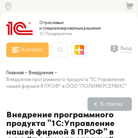
Отраслевые
и специализированные
решения
1С:Предприятие
Вход
Каталог
Главная
Внедрения
Внедрение программного продукта "1С:Управление
нашей фирмой 8 ПРОФ" в ООО "ПОЛИМЕРСЕРВИС"
К списку
Внедрение программного
продукта "1С:Управление
нашей фирмой 8 ПРОФ" в