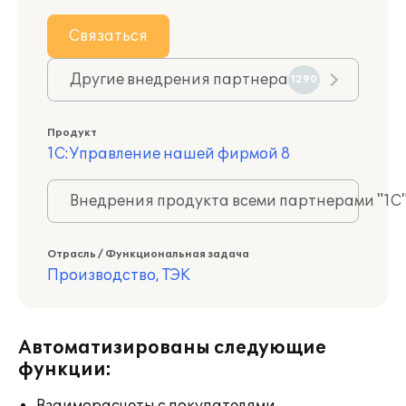
Связаться
Другие внедрения партнера
1290
Продукт
1С:Управление нашей фирмой 8
Внедрения продукта всеми партнерами "1С
Отрасль / Функциональная задача
Производство, ТЭК
Автоматизированы следующие
функции: