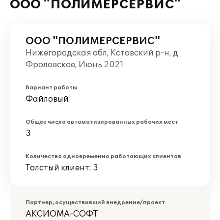
ООО "ПОЛИМЕРСЕРВИС"
ООО "ПОЛИМЕРСЕРВИС"
Нижегородская обл, Кстовский р-н, д
Фроловское, Июнь 2021
Вариант работы
Файловый
Общее число автоматизированных рабочих мест
3
Количество одновременно работающих клиентов
Толстый клиент: 3
Партнер, осуществивший внедрение/проект
АКСИОМА-СОФТ