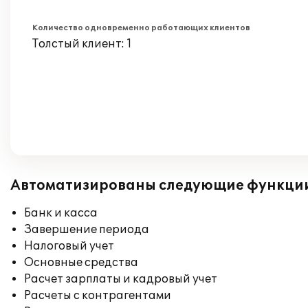
Количество одновременно работающих клиентов
Толстый клиент: 1
Автоматизированы следующие функци
Банк и касса
Завершение периода
Налоговый учет
Основные средства
Расчет зарплаты и кадровый учет
Расчеты с контрагентами