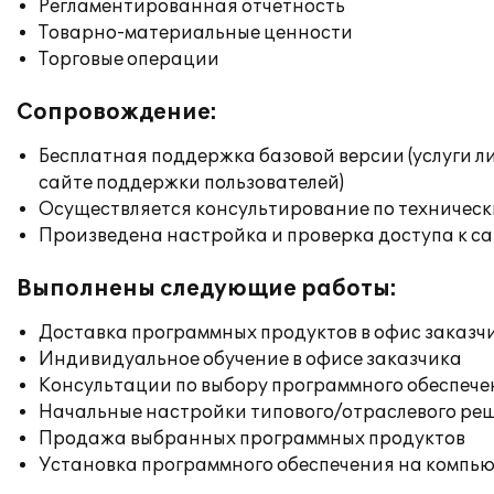
Регламентированная отчетность
Товарно-материальные ценности
Торговые операции
Сопровождение:
Бесплатная поддержка базовой версии (услуги л
сайте поддержки пользователей)
Осуществляется консультирование по техническ
Произведена настройка и проверка доступа к сай
Выполнены следующие работы:
Доставка программных продуктов в офис заказч
Индивидуальное обучение в офисе заказчика
Консультации по выбору программного обеспече
Начальные настройки типового/отраслевого реш
Продажа выбранных программных продуктов
Установка программного обеспечения на компь