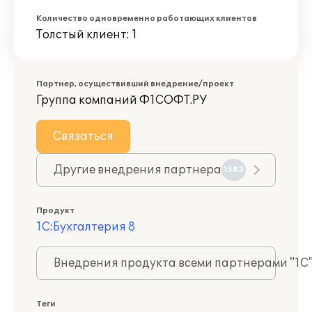
Количество одновременно работающих клиентов
Толстый клиент: 1
Партнер, осуществивший внедрение/проект
Группа компаний Ф1СОФТ.РУ
Связаться
Другие внедрения партнера
1583
Продукт
1С:Бухгалтерия 8
Внедрения продукта всеми партнерами "1С
Теги