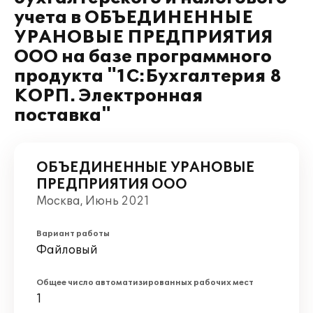
учета в ОБЪЕДИНЕННЫЕ
УРАНОВЫЕ ПРЕДПРИЯТИЯ
ООО на базе программного
продукта "1С:Бухгалтерия 8
КОРП. Электронная
поставка"
ОБЪЕДИНЕННЫЕ УРАНОВЫЕ
ПРЕДПРИЯТИЯ ООО
Москва, Июнь 2021
Вариант работы
Файловый
Общее число автоматизированных рабочих мест
1