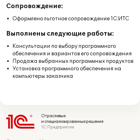
Сопровождение:
Оформлено льготное сопровождение 1С:ИТС
Выполнены следующие работы:
Консультации по выбору программного
обеспечения и вариантов его сопровождения
Продажа выбранных программных продуктов
Установка программного обеспечения на
компьютеры заказчика
Отраслевые
и специализированные решения
1С:Предприятие