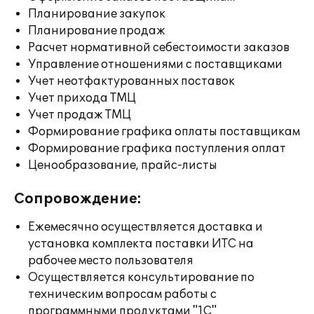
Планирование закупок
Планирование продаж
Расчет нормативной себестоимости заказов
Управление отношениями с поставщиками
Учет неотфактурованных поставок
Учет прихода ТМЦ
Учет продаж ТМЦ
Формирование графика оплаты поставщикам
Формирование графика поступления оплат
Ценообразование, прайс-листы
Сопровождение:
Ежемесячно осуществляется доставка и
установка комплекта поставки ИТС на
рабочее место пользователя
Осуществляется консультирование по
техническим вопросам работы с
программными продуктами "1С"