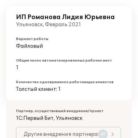
ИП Романова Лидия Юрьевна
Ульяновск, Февраль 2021
Вариант работы
Файловый
Общее число автоматизированных рабочих мест
1
Количество одновременно работающих клиентов
Толстый клиент: 1
Партнер, осуществивший внедрение/проект
1С:Первый Бит, Ульяновск
Другие внедрения партнера
61