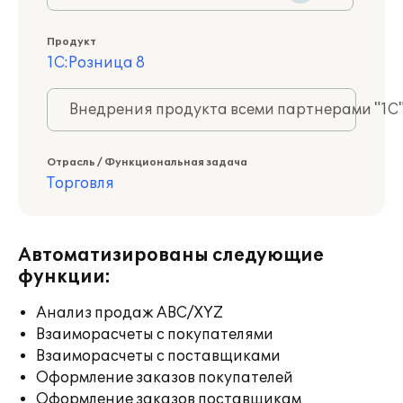
Продукт
1С:Розница 8
Внедрения продукта всеми партнерами "1С
Отрасль / Функциональная задача
Торговля
Автоматизированы следующие
функции:
Анализ продаж ABC/XYZ
Взаиморасчеты с покупателями
Взаиморасчеты с поставщиками
Оформление заказов покупателей
Оформление заказов поставщикам