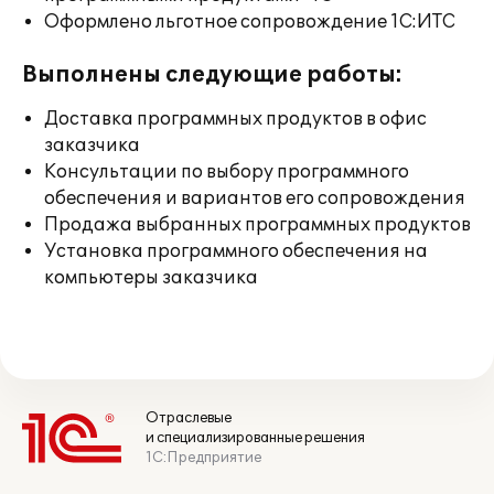
Оформлено льготное сопровождение 1С:ИТС
Выполнены следующие работы:
Доставка программных продуктов в офис
заказчика
Консультации по выбору программного
обеспечения и вариантов его сопровождения
Продажа выбранных программных продуктов
Установка программного обеспечения на
компьютеры заказчика
Отраслевые
и специализированные решения
1С:Предприятие