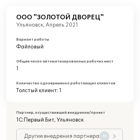
ООО "ЗОЛОТОЙ ДВОРЕЦ"
Ульяновск, Апрель 2021
Вариант работы
Файловый
Общее число автоматизированных рабочих мест
1
Количество одновременно работающих клиентов
Толстый клиент: 1
Партнер, осуществивший внедрение/проект
1С:Первый Бит, Ульяновск
Другие внедрения партнера
61