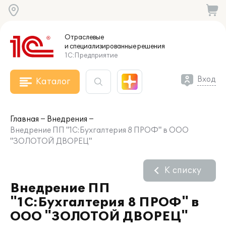
Отраслевые
и специализированные
решения
1С:Предприятие
Вход
Каталог
Главная
Внедрения
Внедрение ПП "1С:Бухгалтерия 8 ПРОФ" в ООО
"ЗОЛОТОЙ ДВОРЕЦ"
К списку
Внедрение ПП
"1С:Бухгалтерия 8 ПРОФ" в
ООО "ЗОЛОТОЙ ДВОРЕЦ"