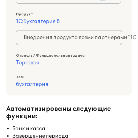
Продукт
1С:Бухгалтерия 8
Внедрения продукта всеми партнерами "1С
Отрасль / Функциональная задача
Торговля
Теги
бухгалтерия
Автоматизированы следующие
функции:
Банк и касса
Завершение периода