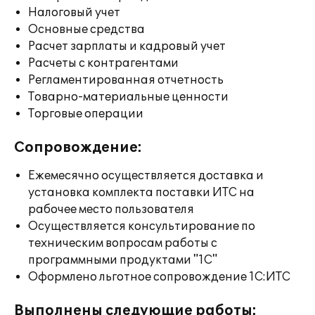
Налоговый учет
Основные средства
Расчет зарплаты и кадровый учет
Расчеты с контрагентами
Регламентированная отчетность
Товарно-материальные ценности
Торговые операции
Сопровождение:
Ежемесячно осуществляется доставка и
установка комплекта поставки ИТС на
рабочее место пользователя
Осуществляется консультирование по
техническим вопросам работы с
программными продуктами "1С"
Оформлено льготное сопровождение 1С:ИТС
Выполнены следующие работы: