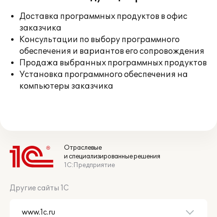
Доставка программных продуктов в офис
заказчика
Консультации по выбору программного
обеспечения и вариантов его сопровождения
Продажа выбранных программных продуктов
Установка программного обеспечения на
компьютеры заказчика
Отраслевые
и специализированные решения
1С:Предприятие
Другие сайты 1С