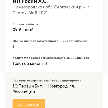
ИП Росин А.С.
Нижегородская обл, Сергачский р-н, г
Сергач, Май 2021
Вариант работы
Файловый
Общее число автоматизированных рабочих мест
1
Количество одновременно работающих клиентов
Толстый клиент: 1
Партнер, осуществивший внедрение/проект
1С:Первый Бит, Н. Новгород, пл.
Революции
Связаться