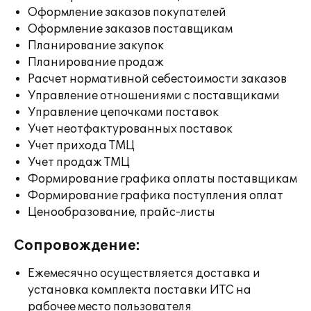
Оформление заказов покупателей
Оформление заказов поставщикам
Планирование закупок
Планирование продаж
Расчет нормативной себестоимости заказов
Управление отношениями с поставщиками
Управление цепочками поставок
Учет неотфактурованных поставок
Учет прихода ТМЦ
Учет продаж ТМЦ
Формирование графика оплаты поставщикам
Формирование графика поступления оплат
Ценообразование, прайс-листы
Сопровождение:
Ежемесячно осуществляется доставка и
установка комплекта поставки ИТС на
рабочее место пользователя