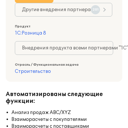
Другие внедрения партнера
201
Продукт
1С:Розница 8
Внедрения продукта всеми партнерами "1С
Отрасль / Функциональная задача
Строительство
Автоматизированы следующие
функции:
Анализ продаж ABC/XYZ
Взаиморасчеты с покупателями
Взаиморасчеты с поставщиками