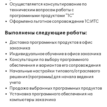
Осуществляется консультирование по
техническим вопросам работы с
программными продуктами "1С"
Оформлено льготное сопровождение 1С:ИТС
Выполнены следующие работы:
Доставка программных продуктов в офис
заказчика
Индивидуальное обучение в офисе заказчика
Консультации по выбору программного
обеспечения и вариантов его сопровождения
Начальные настройки типового/отраслевого
решения (программы) для начала ведения
учета
Продажа выбранных программных продуктов
Установка программного обеспечения на
компьютеры заказчика