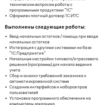
техническим вопросам работы с
программными продуктами "1С"
Оформлен платный договор 1С:ИТС
Выполнены следующие работы:
Ввод начальных остатков / помощь при вводе
начальных остатков
Интеграция с другими системами на базе
"1С:Предприятия"
Начальные настройки типового/отраслевого
решения (программы) для начала ведения
учета
Сбор и анализ требований заказчика к
автоматизированной системе
Создание интерфейсов и наборов прав
пользователей
Установка программного обеспечения на
компьютеры заказчика