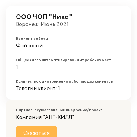
ООО ЧОП "Ника"
Воронеж, Июнь 2021
Вариант работы
Файловый
Общее число автоматизированных рабочих мест
1
Количество одновременно работающих клиентов
Толстый клиент: 1
Партнер, осуществивший внедрение/проект
Компания "АНТ-ХИЛЛ"
Связаться