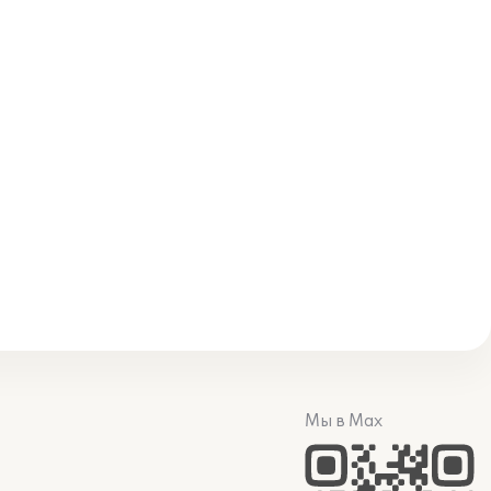
Мы в Max