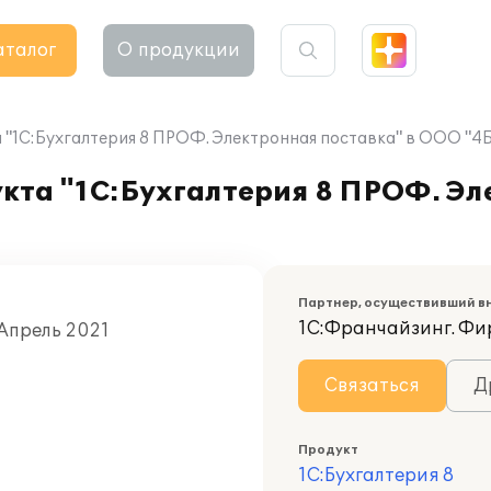
аталог
О продукции
"1С:Бухгалтерия 8 ПРОФ. Электронная поставка" в ООО "4
кта "1С:Бухгалтерия 8 ПРОФ. Эл
Партнер, осуществивший в
1С:Франчайзинг. Фи
 Апрель 2021
Связаться
Д
Продукт
1С:Бухгалтерия 8