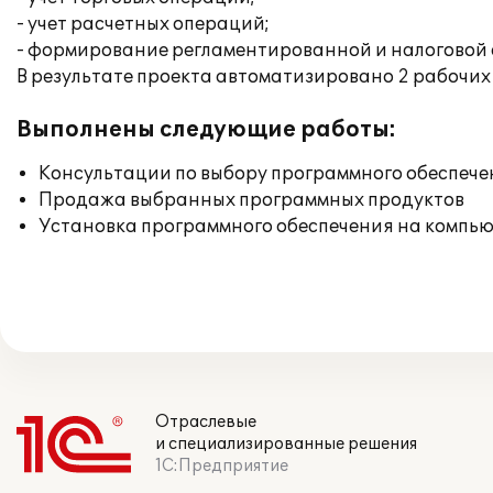
- учет расчетных операций;
- формирование регламентированной и налоговой о
В результате проекта автоматизировано 2 рабочих 
Выполнены следующие работы:
Консультации по выбору программного обеспече
Продажа выбранных программных продуктов
Установка программного обеспечения на компь
Отраслевые
и специализированные решения
1С:Предприятие