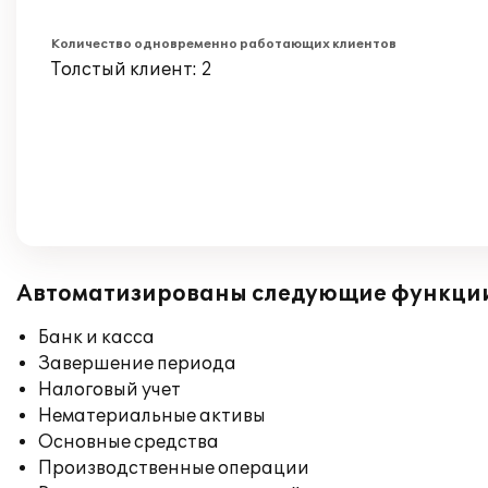
Количество одновременно работающих клиентов
Толстый клиент: 2
Автоматизированы следующие функци
Банк и касса
Завершение периода
Налоговый учет
Нематериальные активы
Основные средства
Производственные операции